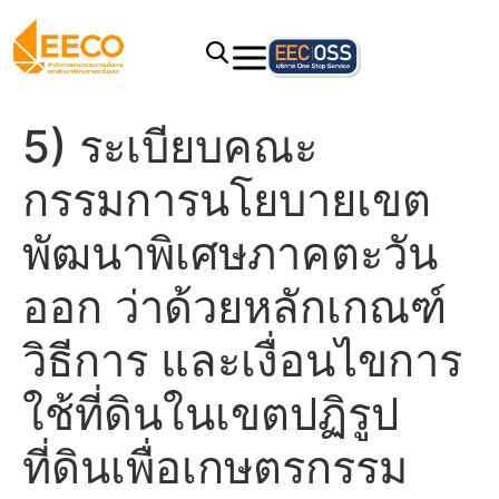
5) ระเบียบคณะ
กรรมการนโยบายเขต
พัฒนาพิเศษภาคตะวัน
ออก ว่าด้วยหลักเกณฑ์
วิธีการ และเงื่อนไขการ
ใช้ที่ดินในเขตปฏิรูป
ที่ดินเพื่อเกษตรกรรม