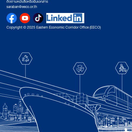
ติดตามหนังสือหรือยื่นเอกสาร
saraban@eeco.or.th
Copyright © 2025 Eastern Economic Corridor Office (EECO)