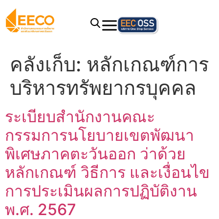
คลังเก็บ:
หลักเกณฑ์การ
บริหารทรัพยากรบุคคล
ระเบียบสำนักงานคณะ
กรรมการนโยบายเขตพัฒนา
พิเศษภาคตะวันออก ว่าด้วย
หลักเกณฑ์ วิธีการ และเงื่อนไข
การประเมินผลการปฏิบัติงาน
พ.ศ. 2567