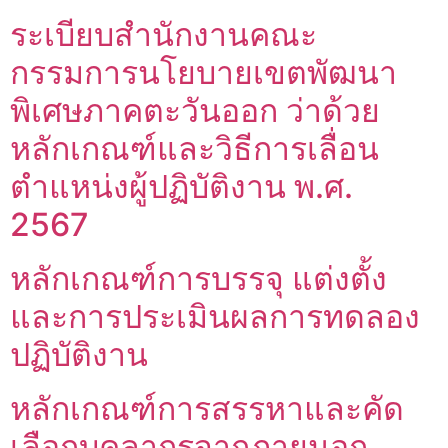
ระเบียบสำนักงานคณะ
กรรมการนโยบายเขตพัฒนา
พิเศษภาคตะวันออก ว่าด้วย
หลักเกณฑ์และวิธีการเลื่อน
ตำแหน่งผู้ปฏิบัติงาน พ.ศ.
2567
หลักเกณฑ์การบรรจุ แต่งตั้ง
และการประเมินผลการทดลอง
ปฏิบัติงาน
หลักเกณฑ์การสรรหาและคัด
เลือกบุคลากรจากภายนอก