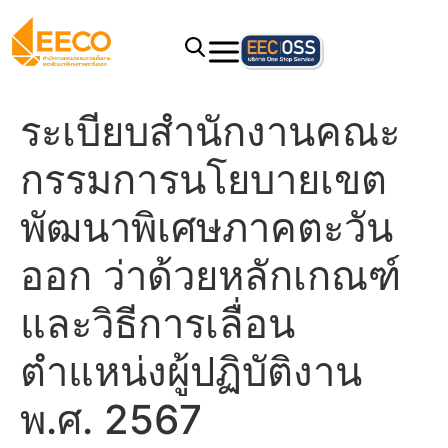
ระเบียบสำนักงานคณะ
กรรมการนโยบายเขต
พัฒนาพิเศษภาคตะวัน
ออก ว่าด้วยหลักเกณฑ์
และวิธีการเลื่อน
ตำแหน่งผู้ปฏิบัติงาน
พ.ศ. 2567