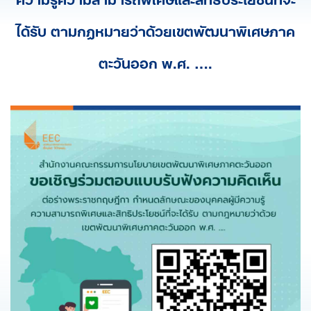
ได้รับ ตามกฎหมายว่าด้วยเขตพัฒนาพิเศษภาค
ตะวันออก พ.ศ. ….