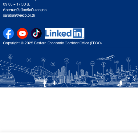
09:00 – 17:00 น.
ติดตามหนังสือหรือยื่นเอกสาร
saraban@eeco.or.th
Copyright © 2025 Eastern Economic Corridor Office (EECO)