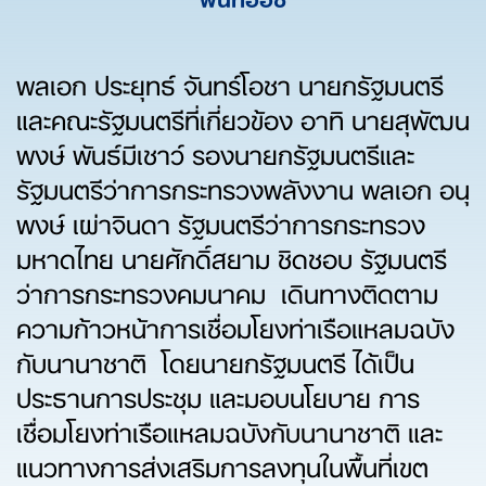
พลเอก ประยุทธ์ จันทร์โอชา นายกรัฐมนตรี
และคณะรัฐมนตรีที่เกี่ยวข้อง อาทิ นายสุพัฒน
พงษ์ พันธ์มีเชาว์ รองนายกรัฐมนตรีและ
รัฐมนตรีว่าการกระทรวงพลังงาน พลเอก อนุ
พงษ์ เผ่าจินดา รัฐมนตรีว่าการกระทรวง
มหาดไทย นายศักดิ์สยาม ชิดชอบ รัฐมนตรี
ว่าการกระทรวงคมนาคม เดินทางติดตาม
ความก้าวหน้าการเชื่อมโยงท่าเรือแหลมฉบัง
กับนานาชาติ โดยนายกรัฐมนตรี ได้เป็น
ประธานการประชุม และมอบนโยบาย การ
เชื่อมโยงท่าเรือแหลมฉบังกับนานาชาติ และ
แนวทางการส่งเสริมการลงทุนในพื้นที่เขต