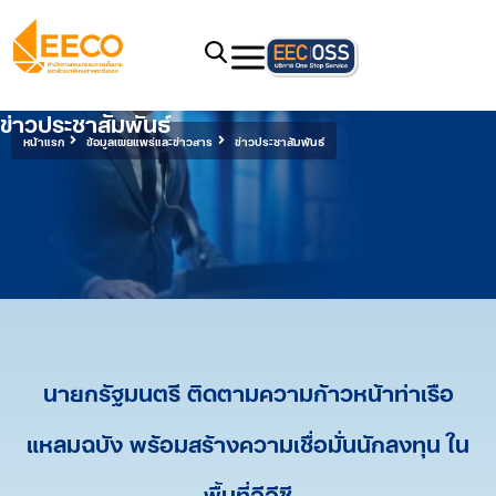
ข่าวประชาสัมพันธ์
หน้าแรก
ข้อมูลเผยแพร่และข่าวสาร
ข่าวประชาสัมพันธ์
นายกรัฐมนตรี ติดตามความก้าวหน้าท่าเรือ
แหลมฉบัง พร้อมสร้างความเชื่อมั่นนักลงทุน ใน
พื้นที่อีอีซี