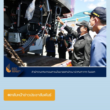
กลับหน้าข่าวประชาสัมพันธ์