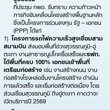
ที่ประชุม กพอ. รับทราบ ความก้าวหน้า
ภารกิจขับเคลื่อนโครงสร้างพื้นฐานหลัก
ซึ่งเป็นโครงการร่วมลงทุน รัฐ – เอกชน
(PPP) ได้แก่
1)
โครงการรถไฟความเร็วสูงเชื่อมสาม
สนามบิน
ส่งมอบพื้นที่ช่วงสุวรรณภูมิ-อู่
ตะเภา งานสาธารณูปโภครื้อเสร็จและ
รฟท.
ได้พื้นที่ครบ
100% เอกชนเข้าพื้นที่
เตรียมก่อสร้าง
เช่น งานสร้างถนน งาน
ก่อสร้างโรงหล่อชิ้นงานโครงสร้าง ดำเนิน
การแล้วเสร็จ และเริ่มก่อสร้างต่อเนื่อง โดย
ส่วนเชื่อมสุวรรณภูมิ ถึงอู่ตะเภา คาดว่าจะ
เปิดบริการปี 2569