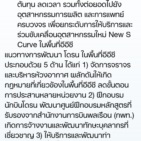
ต้นทุน ลดเวลา รวมทั้งต่อยอดไปยัง
อุตสาหกรรมการผลิต และการแพทย์
ครบวงจร เพื่อยกระดับการให้บริการและ
ร่วมขับเคลื่อนอุตสาหกรรมใหม่ New S
Curve ในพื้นที่อีอีซี
แนวทางการพัฒนา โดรน ในพื้นที่อีอีซี
ประกอบด้วย 5 ด้าน ได้แก่ 1) จัดการจราจร
และบริหารห้วงอากาศ ผลักดันให้เกิด
กฎหมายที่เกี่ยวข้องในพื้นที่อีอีซี ลดขั้นตอน
การประสานหลายหน่วยงาน 2) ฝึกอบรม
นักบินโดรน พัฒนาศูนย์ฝึกอบรมหลักสูตรที่
รับรองจากสำนักงานการบินพลเรือน (กพท.)
เกิดการจ้างงานและพัฒนาทักษะบุคลากรที่
เชี่ยวชาญ 3) ให้บริการและพัฒนาท่า