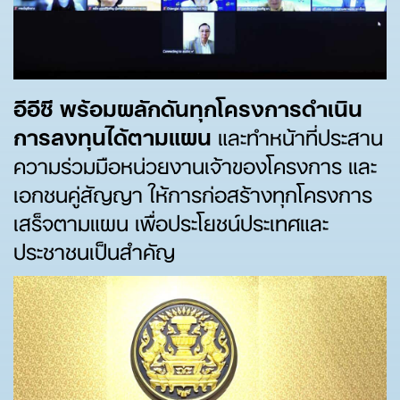
อีอีซี พร้อมผลักดันทุกโครงการดำเนิน
การลงทุนได้ตามแผน
และทำหน้าที่ประสาน
ความร่วมมือหน่วยงานเจ้าของโครงการ และ
เอกชนคู่สัญญา ให้การก่อสร้างทุกโครงการ
เสร็จตามแผน เพื่อประโยชน์ประเทศและ
ประชาชนเป็นสำคัญ