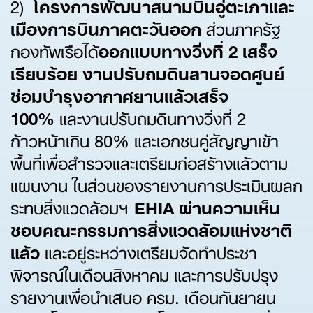
2)
โครงการพัฒนาสนามบินอู่ตะเภาและ
เมืองการบินภาคตะวันออก
ส่วนภาครัฐ
กองทัพเรือได้
ออกแบบทางวิ่งที่
2 เสร็จ
เรียบร้อย งานปรับถมดินลานจอดศูนย์
ซ่อมบำรุงอากาศยานแล้วเสร็จ
100%
และงานปรับถมดินทางวิ่งที่ 2
ก้าวหน้าเกิน 80% และเอกชนคู่สัญญาเข้า
พื้นที่เพื่อสำรวจและเตรียมก่อสร้างแล้วตาม
แผนงาน ในส่วนของรายงานการประเมินผลก
ระทบสิ่งแวดล้อมฯ
EHIA ผ่านความเห็น
ชอบคณะกรรมการสิ่งแวดล้อมแห่งชาติ
แล้ว
และอยู่ระหว่างเตรียมจัดทำประชา
พิจารณ์ในเดือนสิงหาคม และการปรับปรุง
รายงานเพื่อนำเสนอ ครม. เดือนกันยายน