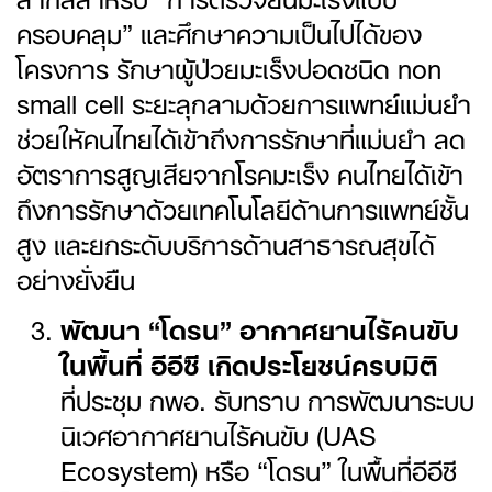
ครอบคลุม” และศึกษาความเป็นไปได้ของ
โครงการ รักษาผู้ป่วยมะเร็งปอดชนิด non
small cell ระยะลุกลามด้วยการแพทย์แม่นยำ
ช่วยให้คนไทยได้เข้าถึงการรักษาที่แม่นยำ ลด
อัตราการสูญเสียจากโรคมะเร็ง คนไทยได้เข้า
ถึงการรักษาด้วยเทคโนโลยีด้านการแพทย์ชั้น
สูง และยกระดับบริการด้านสาธารณสุขได้
อย่างยั่งยืน
พัฒนา “โดรน” อากาศยานไร้คนขับ
ในพื้นที่ อีอีซี เกิดประโยชน์ครบมิติ
ที่ประชุม กพอ. รับทราบ การพัฒนาระบบ
นิเวศอากาศยานไร้คนขับ (UAS
Ecosystem) หรือ “โดรน” ในพื้นที่อีอีซี