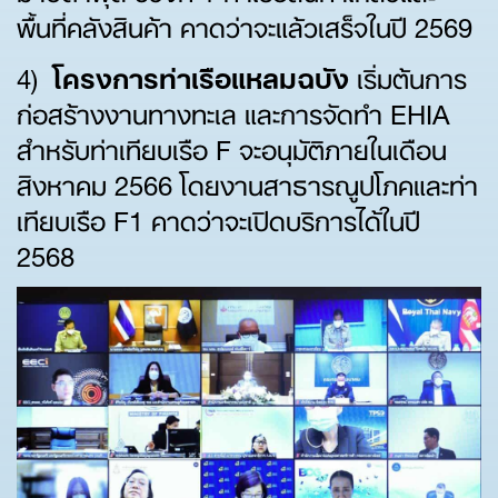
พื้นที่คลังสินค้า คาดว่าจะแล้วเสร็จในปี 2569
4)
โครงการท่าเรือแหลมฉบัง
เริ่มต้นการ
ก่อสร้างงานทางทะเล และการจัดทำ EHIA
สำหรับท่าเทียบเรือ F จะอนุมัติภายในเดือน
สิงหาคม 2566 โดยงานสาธารณูปโภคและท่า
เทียบเรือ F1 คาดว่าจะเปิดบริการได้ในปี
2568