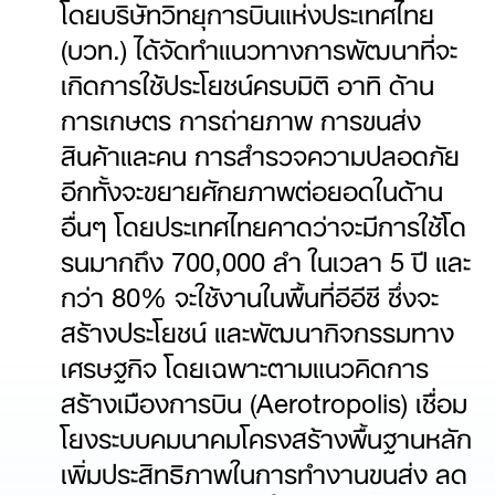
โดยบริษัทวิทยุการบินแห่งประเทศไทย
(บวท.) ได้จัดทำแนวทางการพัฒนาที่จะ
เกิดการใช้ประโยชน์ครบมิติ อาทิ ด้าน
การเกษตร การถ่ายภาพ การขนส่ง
สินค้าและคน การสำรวจความปลอดภัย
อีกทั้งจะขยายศักยภาพต่อยอดในด้าน
อื่นๆ โดยประเทศไทยคาดว่าจะมีการใช้โด
รนมากถึง 700,000 ลำ ในเวลา 5 ปี และ
กว่า 80% จะใช้งานในพื้นที่อีอีซี ซึ่งจะ
สร้างประโยชน์ และพัฒนากิจกรรมทาง
เศรษฐกิจ โดยเฉพาะตามแนวคิดการ
สร้างเมืองการบิน (Aerotropolis) เชื่อม
โยงระบบคมนาคมโครงสร้างพื้นฐานหลัก
เพิ่มประสิทธิภาพในการทำงานขนส่ง ลด