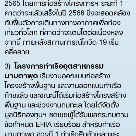
2565 โดยการก่อสร้างโครงการฯ ระยะที่ 1
คาดว่าจะแล้วเสร็จในปี 2568 ซึ่งจะสอดคล้อง
กับฟื้นตัวการเดินทางทางอากาศเพื่อท่อง
เที่ยวทั่วโลก ที่คาดว่าจะเติบโตต่อเนื่องหลัง
จากนี้ ภายหลังสถานการณ์โควิด 19 เริ่ม
คลี่คลาย
3)
โครงการท่าเรืออุตสาหกรรม
มาบตาพุด
เริ่มงานออกแบบก่อสร้าง
โครงสร้างพื้นฐาน และงานออกแบบท่าเรือ
ก๊าซแล้ว และขณะนี้ได้เริ่มก่อสร้างโครงสร้าง
พื้นฐาน และช่วงงานถมทะเล โดยได้จัดตั้ง
มูลนิธิกองทุนฯ ชดเชยผู้ได้รับผลกระทบตาม
ข้อกำหนด EHIA เรียบร้อย สำหรับท่าเรือ
มาบตาพุด ช่วงที่ 1 ท่าเรือสินค้าเหลวและ