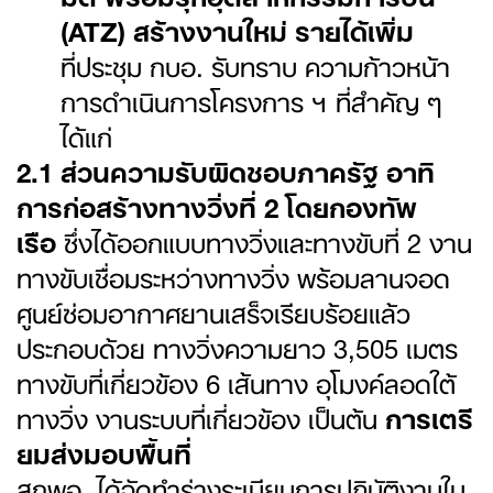
(ATZ) สร้างงานใหม่ รายได้เพิ่ม
ที่ประชุม กบอ. รับทราบ ความก้าวหน้า
การดำเนินการโครงการ ฯ ที่สำคัญ ๆ
ได้แก่
2.1 ส่วนความรับผิดชอบภาครัฐ อาทิ
การก่อสร้างทางวิ่งที่ 2 โดยกองทัพ
เรือ
ซึ่งได้ออกแบบทางวิ่งและทางขับที่ 2 งาน
ทางขับเชื่อมระหว่างทางวิ่ง พร้อมลานจอด
ศูนย์ซ่อมอากาศยานเสร็จเรียบร้อยแล้ว
ประกอบด้วย ทางวิ่งความยาว 3,505 เมตร
ทางขับที่เกี่ยวข้อง 6 เส้นทาง อุโมงค์ลอดใต้
ทางวิ่ง งานระบบที่เกี่ยวข้อง เป็นต้น
การเตรี
ยมส่งมอบพื้นที่
สกพอ. ได้จัดทำร่างระเบียบการปฏิบัติงานใน