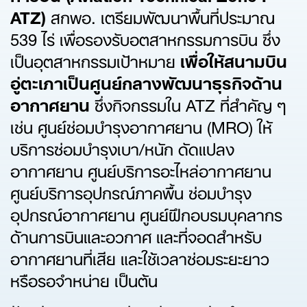
ATZ)
สกพอ. เตรียมพัฒนาพื้นที่ประมาณ
539 ไร่ เพื่อรองรับอตสาหกรรมการบิน ซึ่ง
เป็นอุตสาหกรรมเป้าหมาย
เพื่อให้สนามบิน
อู่ตะเภาเป็นศูนย์กลางพัฒนาธุรกิจด้าน
อากาศยาน
ซึ่งกิจกรรมใน ATZ ที่สำคัญ ๆ
เช่น ศูนย์ซ่อมบำรุงอากาศยาน (MRO) ให้
บริการซ่อมบำรุงเบา/หนัก ดัดแปลง
อากาศยาน ศูนย์บริการอะไหล่อากาศยาน
ศูนย์บริการอุปกรณ์ภาคพื้น ซ่อมบำรุง
อุปกรณ์อากาศยาน ศูนย์ฝึกอบรมบุคลากร
ด้านการบินและอวกาศ และที่จอดสำหรับ
อากาศยานที่เสีย และใช้เวลาซ่อมระยะยาว
หรือรอจำหน่าย เป็นต้น