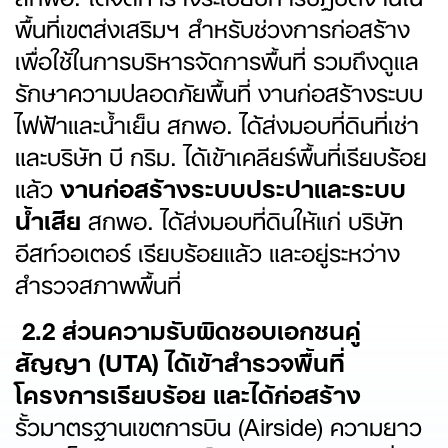
พื้นที่เขตส่งเสริมฯ สำหรับช่วงการก่อสร้าง
เพื่อใช้ในการบริหารจัดการพื้นที่ รวมถึงดูแล
รักษาความปลอดภัยพื้นที่ งานก่อสร้างระบบ
ไฟฟ้าและน้ำเย็น สกพอ. ได้ส่งมอบที่ดินที่เช่า
และบริษัท บี กริม. ได้เข้าเคลียร์พื้นที่เรียบร้อย
แล้ว
งานก่อสร้างระบบประปาและระบบ
น้ำเสีย
สกพอ. ได้ส่งมอบที่ดินให้แก่ บริษัท
อีสท์วอเตอร์ เรียบร้อยแล้ว และอยู่ระหว่าง
สำรวจสภาพพื้นที่
2.2 ส่วนความรับผิดชอบเอกชนคู่
สัญญา (UTA) ได้เข้าสำรวจพื้นที่
โครงการเรียบร้อย และได้ก่อสร้าง
รั้วมาตรฐานเขตการบิน (Airside) ความยาว