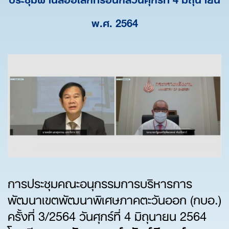
พ.ศ. 2564
การประชุมคณะอนุกรรมการบริหารการ
พัฒนาเขตพัฒนาพิเศษภาคตะวันออก (กบอ.)
ครั้งที่ 3/2564 วันศุกร์ที่ 4 มิถุนายน 2564