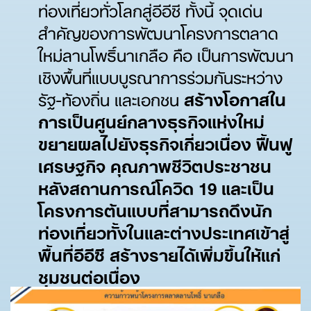
ท่องเที่ยวทั่วโลกสู่อีอีซี ทั้งนี้ จุดเด่น
สำคัญของการพัฒนาโครงการตลาด
ใหม่ลานโพธิ์นาเกลือ คือ เป็นการพัฒนา
เชิงพื้นที่แบบบูรณาการร่วมกันระหว่าง
รัฐ-ท้องถิ่น และเอกชน
สร้างโอกาสใน
การเป็นศูนย์กลางธุรกิจแห่งใหม่
ขยายผลไปยังธุรกิจเกี่ยวเนื่อง ฟื้นฟู
เศรษฐกิจ คุณภาพชีวิตประชาชน
หลังสถานการณ์โควิด 19 และเป็น
โครงการต้นแบบที่สามารถดึงนัก
ท่องเที่ยวทั้งในและต่างประเทศเข้าสู่
พื้นที่อีอีซี สร้างรายได้เพิ่มขึ้นให้แก่
ชุมชนต่อเนื่อง