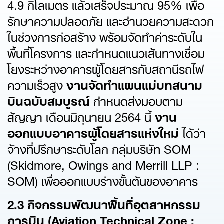
4.9 กิโลเมตร แล้วเสร็จประมาณ 95% เพื่อ
รักษาความปลอดภัย และอำนวยความสะดวก
ในช่วงการก่อสร้าง พร้อมจัดทำค่าระดับใน
พื้นที่โครงการ และกำหนดแนวเส้นทางเชื่อม
โยงระหว่างอาคารผู้โดยสารกับสถานีรถไฟ
ความเร็วสูง
งานจัดทำแผนแม่บทสนาม
บินฉบับสมบูรณ์
กำหนดส่งมอบตาม
สัญญา เดือนมิถุนายน 2564 นี้
งาน
ออกแบบอาคารผู้โดยสารแห่งใหม่
ได้ว่า
จ้างที่ปรึกษาระดับโลก กลุ่มบริษัท SOM
(Skidmore, Owings and Merrill LLP :
SOM) เพื่อออกแบบร่างขั้นต้นของอาคาร
2.3 กิจกรรมพัฒนาพื้นที่อุตสาหกรรม
การบิน (Aviation Technical Zone :