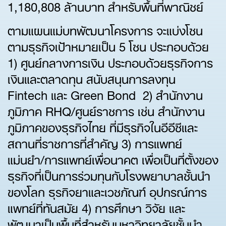
1,180,808 ล้านบาท สำหรับพื้นที่พาณิชย์
ตามแผนแม่บทพัฒนาโครงการ จะแบ่งโซน
ตามธุรกิจเป้าหมายเป็น 5 โซน ประกอบด้วย
1) ศูนย์กลางการเงิน ประกอบด้วยธุรกิจการ
เงินและตลาดทุน สนับสนุนการลงทุน
Fintech และ Green Bond 2) สำนักงาน
ภูมิภาค RHQ/ศูนย์ราชการ เช่น สำนักงาน
ภูมิภาคของธุรกิจไทย ที่มีธุรกิจในอีอีซีและ
สถานที่ราชการที่สำคัญ 3) การแพทย์
แม่นยำ/การแพทย์เพื่อนาคต เพื่อเป็นที่ตั้งของ
ธุรกิจที่เป็นการร่วมทุนกับโรงพยาบาลชั้นนำ
ของโลก ธุรกิจยาและเวชภัณฑ์ อุปกรณ์การ
แพทย์ที่ทันสมัย 4) การศึกษา วิจัย และ
พัฒนาเป็นพื้นที่สำหรับมหาวิทยาลัยชั้นนำ