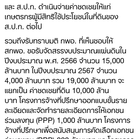
และ ส.ป.ก. ดำเนินจ่ายค่าชดเชยให้แก่
เกษตรกรผู้มีสิทธิใช้ประโยชน์ในที่ดินของ
ส.ป.ก. ต่อไป
รวมถึงรับทราบมติ กพอ. ที่เห็นชอบให้
สกพอ. ขอรับจัดสรรงบประมาณแผ่นดินใน
ปีงบประมาณ พ.ศ. 2566 จำนวน 15,000
ล้านบาท ในปีงบประมาณ 2567 จำนวน
4,000 ล้านบาท รวม 19,000 ล้านบาท จะ
แยกเป็น ค่าชดเชยที่ดิน 10,000 ล้าน
บาท โครงการจ้างที่ปรึกษาออกแบบขั้นราย
ละเอียดและจัดทำรายละเอียดการให้เอกชน
ร่วมลงทุน (PPP) 1,000 ล้านบาท โครงการ
จ้างที่ปรึกษาเพื่อสนับสนุนการคัดเลือกเอกชน
ร่วมลงทุน (PPP) 200 ล้านบาท และโครงการ