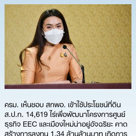
ครม. เห็นชอบ สกพอ. เข้าใช้ประโยชน์ที่ดิน
ส.ป.ก. 14,619 ไร่เพื่อพัฒนาโครงการศูนย์
ธุรกิจ EEC และเมืองใหม่น่าอยู่อัจฉริยะ คาด
สร้างการลงทุน 1.34 ล้านล้านบาท เกิดการ