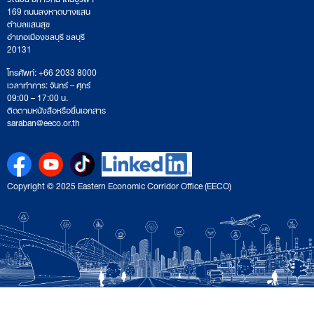
169 ถนนลงหาดบางแสน
ตำบลแสนสุข
อำเภอเมืองชลบุรี ชลบุรี
20131
โทรศัพท์: +66 2033 8000
เวลาทำการ: จันทร์ – ศุกร์
09:00 – 17:00 น.
ติดตามหนังสือหรือยื่นเอกสาร
saraban@eeco.or.th
Copyright © 2025 Eastern Economic Corridor Office (EECO)