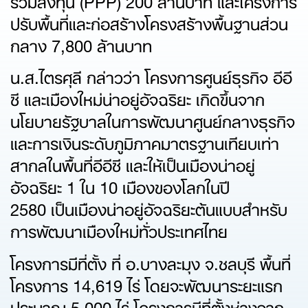
ปรับพื้นที่และก่อสร้างโครงสร้างพื้นฐานส่วน
กลาง 7,800 ล้านบาท
น.ส.ไตรศุลี กล่าวว่า โครงการศูนย์ธุรกิจ อีอี
ซี และเมืองใหม่น่าอยู่อัจฉริยะ เกิดขึ้นจาก
นโยบายรัฐบาลในการพัฒนาศูนย์กลางธุรกิจ
และการเงินระดับภูมิภาคมาตรฐานเทียบเท่า
สากลในพื้นที่อีอีซี และให้เป็นเมืองน่าอยู่
อัจฉริยะ 1 ใน 10 เมืองของโลกในปี
2580 เป็นเมืองน่าอยู่อัจฉริยะต้นแบบสำหรับ
การพัฒนาเมืองใหม่ทั่วประเทศไทย
โครงการมีที่ตั้ง ที่ อ.บางละมุง จ.ชลบุรี พื้นที่
โครงการ 14,619 ไร่ โดยจะพัฒนาระยะแรก
ประมาณ 5,000 ไร่ โครงการมีที่ตั้งห่างจาก