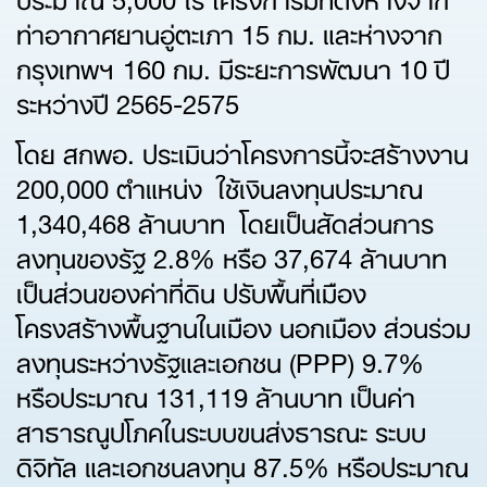
ท่าอากาศยานอู่ตะเภา 15 กม. และห่างจาก
กรุงเทพฯ 160 กม. มีระยะการพัฒนา 10 ปี
ระหว่างปี 2565-2575
โดย สกพอ. ประเมินว่าโครงการนี้จะสร้างงาน
200,000 ตำแหน่ง ใช้เงินลงทุนประมาณ
1,340,468 ล้านบาท โดยเป็นสัดส่วนการ
ลงทุนของรัฐ 2.8% หรือ 37,674 ล้านบาท
เป็นส่วนของค่าที่ดิน ปรับพื้นที่เมือง
โครงสร้างพื้นฐานในเมือง นอกเมือง ส่วนร่วม
ลงทุนระหว่างรัฐและเอกชน (PPP) 9.7%
หรือประมาณ 131,119 ล้านบาท เป็นค่า
สาธารณูปโภคในระบบขนส่งธารณะ ระบบ
ดิจิทัล และเอกชนลงทุน 87.5% หรือประมาณ