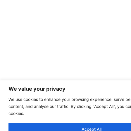
We value your privacy
We use cookies to enhance your browsing experience, serve per
content, and analyse our traffic. By clicking "Accept All", you co
cookies.
Accept All