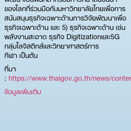
ของโลกที่ร่วมมือกับมหาวิทยาลัยไทยเพื่อการ
สนับสนุนธุรกิจเฉพาะด้านการวิจัยพัฒนาเพื่อ
ธุรกิจเฉพาะด้าน และ 5) ธุรกิจเฉพาะด้าน เช่น
พลังงานสะอาด ธุรกิจ Digitizationและ5G
กลุ่มโลจิสติกส์และวิทยาศาสตร์การ
กีฬา เป็นต้น
ที่มา
:
https://www.thaigov.go.th/news/conten
ข้อมูลเพิ่มเติม