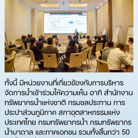
ทั้งนี้ มีหน่วยงานที่เกี่ยวข้องกับการบริหาร
จัดการน้ำเข้าร่วมให้ความเห็น อาทิ สำนักงาน
ทรัพยากรน้ำแห่งชาติ กรมชลประทาน การ
ประปาส่วนภูมิภาค สภาอุตสาหกรรมแห่ง
ประเทศไทย กรมทรัพยากรน้ำ กรมทรัพยากร
น้ำบาดาล และภาคเอกชน รวมทั้งสิ้นกว่า 50