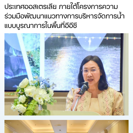
ประเทศออสเตรเลีย ภายใต้โครงการความ
ร่วมมือพัฒนาแนวทางการบริหารจัดการน้ำ
แบบบูรณาการในพื้นที่อีอีซี