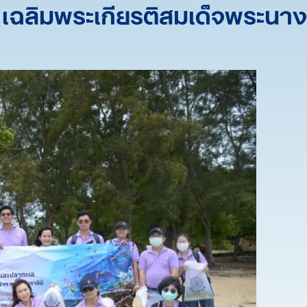
เฉลิมพระเกียรติสมเด็จพระนาง