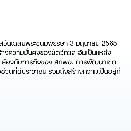
โอกาสวันเฉลิมพระชนมพรรษา 3 มิถุนายน 2565
างความมั่นคงของสัตว์ทะเล อันเป็นแหล่ง
อดคล้องกับภารกิจของ สกพอ. การพัฒนาเขต
วิตที่ดีประชาชน รวมถึงสร้างความเป็นอยู่ที่