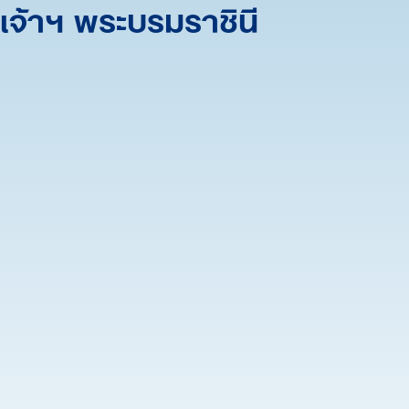
เจ้าฯ พระบรมราชินี