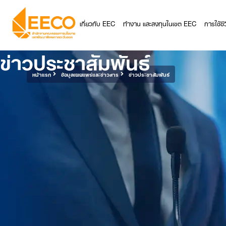
เกี่ยวกับ EEC
ทำงาน และลงทุนในเขต EEC
การใช้ช
ข่าวประชาสัมพันธ์
หน้าแรก
ข้อมูลเผยแพร่และข่าวสาร
ข่าวประชาสัมพันธ์