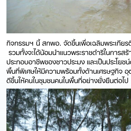
กิจกรรมฯ นี้ สกพอ. จัดขึ้นเพื่อเฉลิมพระเก
รวมทั้งจะได้น้อมนำแนวพระราชดำริในการสร้าง
ประกอบอาชีพของชาวประมง และเป็นประโยชน์
พื้นที่พิเศษให้มีความพร้อมทั้งด้านเศรษฐกิจ 
ดีขึ้นให้คนในชุมชนคนในพื้นที่อย่างยั่งยืนต่อไป