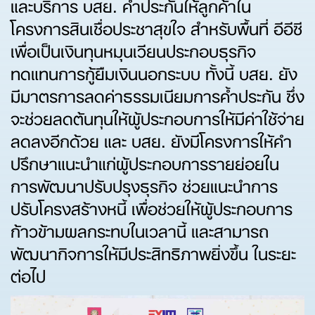
และบริการ บสย. ค้ำประกันให้ลูกค้าใน
โครงการสินเชื่อประชาสุขใจ สำหรับพื้นที่ อีอีซี
เพื่อเป็นเงินทุนหมุนเวียนประกอบธุรกิจ
ทดแทนการกู้ยืมเงินนอกระบบ ทั้งนี้ บสย. ยัง
มีมาตรการลดค่าธรรมเนียมการค้ำประกัน ซึ่ง
จะช่วยลดต้นทุนให้ผู้ประกอบการให้มีค่าใช้จ่าย
ลดลงอีกด้วย และ บสย. ยังมีโครงการให้คำ
ปรึกษาแนะนำแก่ผู้ประกอบการรายย่อยใน
การพัฒนาปรับปรุงธุรกิจ ช่วยแนะนำการ
ปรับโครงสร้างหนี้ เพื่อช่วยให้ผู้ประกอบการ
ก้าวข้ามผลกระทบในเวลานี้ และสามารถ
พัฒนากิจการให้มีประสิทธิภาพยิ่งขึ้น ในระยะ
ต่อไป