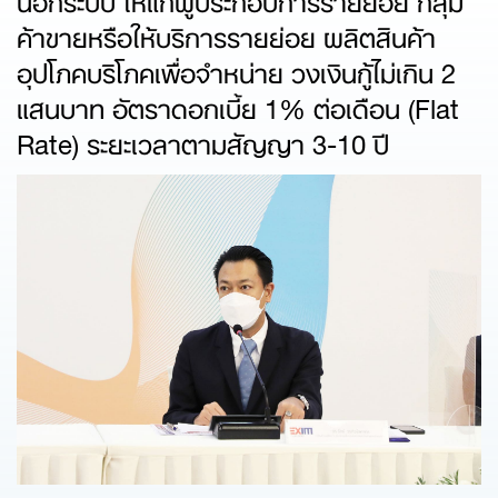
ค้าขายหรือให้บริการรายย่อย ผลิตสินค้า
อุปโภคบริโภคเพื่อจำหน่าย วงเงินกู้ไม่เกิน 2
แสนบาท อัตราดอกเบี้ย 1% ต่อเดือน (Flat
Rate) ระยะเวลาตามสัญญา 3-10 ปี