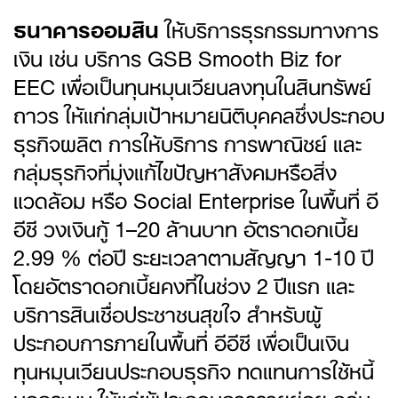
ธนาคารออมสิน
ให้บริการธุรกรรมทางการ
เงิน เช่น บริการ GSB Smooth Biz for
EEC เพื่อเป็นทุนหมุนเวียนลงทุนในสินทรัพย์
ถาวร ให้แก่กลุ่มเป้าหมายนิติบุคคลซึ่งประกอบ
ธุรกิจผลิต การให้บริการ การพาณิชย์ และ
กลุ่มธุรกิจที่มุ่งแก้ไขปัญหาสังคมหรือสิ่ง
แวดล้อม หรือ Social Enterprise ในพื้นที่ อี
อีซี วงเงินกู้ 1–20 ล้านบาท อัตราดอกเบี้ย
2.99 % ต่อปี ระยะเวลาตามสัญญา 1-10 ปี
โดยอัตราดอกเบี้ยคงที่ในช่วง 2 ปีแรก และ
บริการสินเชื่อประชาชนสุขใจ สำหรับผู้
ประกอบการภายในพื้นที่ อีอีซี เพื่อเป็นเงิน
ทุนหมุนเวียนประกอบธุรกิจ ทดแทนการใช้หนี้
นอกระบบ ให้แก่ผู้ประกอบการรายย่อย กลุ่ม