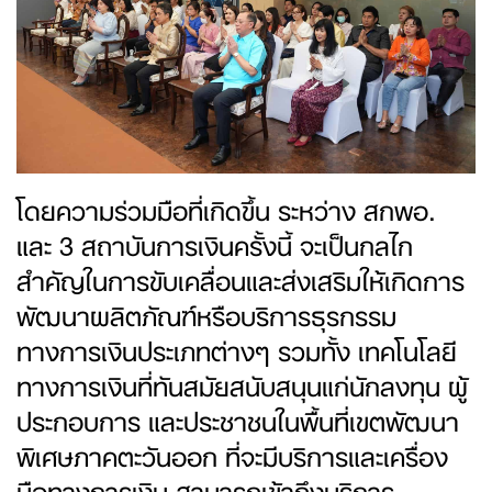
โดยความร่วมมือที่เกิดขึ้น ระหว่าง สกพอ.
และ 3 สถาบันการเงินครั้งนี้ จะเป็นกลไก
สำคัญในการขับเคลื่อนและส่งเสริมให้เกิดการ
พัฒนาผลิตภัณฑ์หรือบริการธุรกรรม
ทางการเงินประเภทต่างๆ รวมทั้ง เทคโนโลยี
ทางการเงินที่ทันสมัยสนับสนุนแก่นักลงทุน ผู้
ประกอบการ และประชาชนในพื้นที่เขตพัฒนา
พิเศษภาคตะวันออก ที่จะมีบริการและเครื่อง
มือทางการเงิน สามารถเข้าถึงบริการ