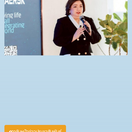
กลับหน้าข่าวประชาสัมพันธ์