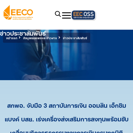
ข่าวประชาสัมพันธ์
หน้าแรก
ข้อมูลเผยแพร่และข่าวสาร
ข่าวประชาสัมพันธ์
สกพอ. จับมือ 3 สถาบันการเงิน ออมสิน เอ็กซิม
แบงค์ บสย. เร่งเครื่องส่งเสริมการลงทุนพร้อมขับ
เคลื่อนบริการธุรกรรมทางการเงินครบทุกมิติ