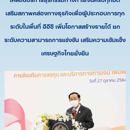
เสริมสภาพคล่องทางธุรกิจเพื่อผู้ประกอบการทุก
ระดับในพื้นที่ อีอีซี เพิ่มโอกาสสร้างรายได้ ยก
ระดับความสามารถการแข่งขัน เสริมความเข้มแข็ง
เศรษฐกิจไทยยั่งยืน