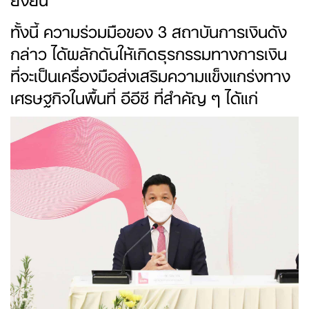
ทั้งนี้ ความร่วมมือของ 3 สถาบันการเงินดัง
กล่าว ได้ผลักดันให้เกิดธุรกรรมทางการเงิน
ที่จะเป็นเครื่องมือส่งเสริมความแข็งแกร่งทาง
เศรษฐกิจในพื้นที่ อีอีซี ที่สำคัญ ๆ ได้แก่