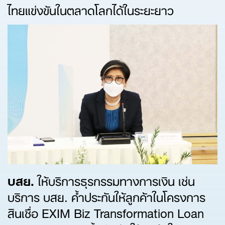
ไทยแข่งขันในตลาดโลกได้ในระยะยาว
บสย.
ให้บริการธุรกรรมทางการเงิน เช่น
บริการ บสย. ค้ำประกันให้ลูกค้าในโครงการ
สินเชื่อ EXIM Biz Transformation Loan