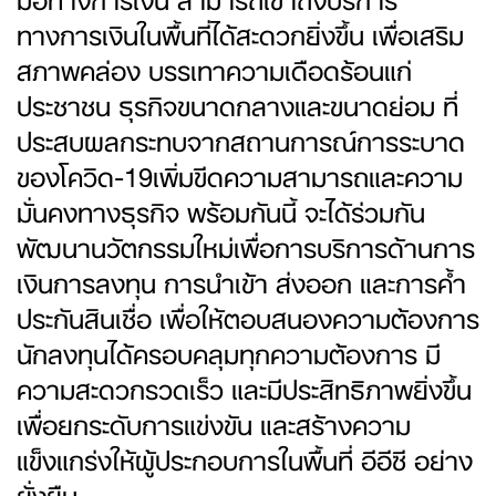
ทางการเงินในพื้นที่ได้สะดวกยิ่งขึ้น เพื่อเสริม
สภาพคล่อง บรรเทาความเดือดร้อนแก่
ประชาชน ธุรกิจขนาดกลางและขนาดย่อม ที่
ประสบผลกระทบจากสถานการณ์การระบาด
ของโควิด-19เพิ่มขีดความสามารถและความ
มั่นคงทางธุรกิจ พร้อมกันนี้ จะได้ร่วมกัน
พัฒนานวัตกรรมใหม่เพื่อการบริการด้านการ
เงินการลงทุน การนำเข้า ส่งออก และการค้ำ
ประกันสินเชื่อ เพื่อให้ตอบสนองความต้องการ
นักลงทุนได้ครอบคลุมทุกความต้องการ มี
ความสะดวกรวดเร็ว และมีประสิทธิภาพยิ่งขึ้น
เพื่อยกระดับการแข่งขัน และสร้างความ
แข็งแกร่งให้ผู้ประกอบการในพื้นที่ อีอีซี อย่าง
ยั่งยืน