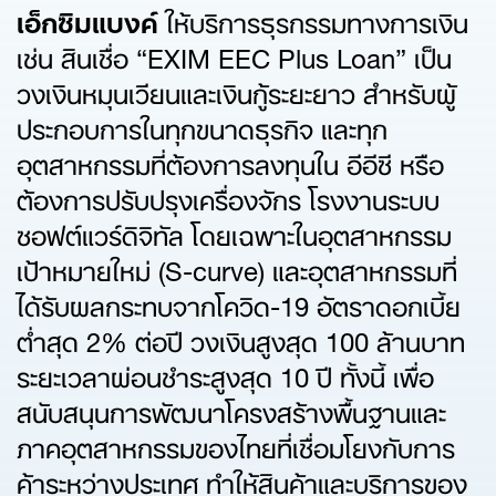
เอ็กซิมแบงค์
ให้บริการธุรกรรมทางการเงิน
เช่น สินเชื่อ “EXIM EEC Plus Loan” เป็น
วงเงินหมุนเวียนและเงินกู้ระยะยาว สำหรับผู้
ประกอบการในทุกขนาดธุรกิจ และทุก
อุตสาหกรรมที่ต้องการลงทุนใน อีอีซี หรือ
ต้องการปรับปรุงเครื่องจักร โรงงานระบบ
ซอฟต์แวร์ดิจิทัล โดยเฉพาะในอุตสาหกรรม
เป้าหมายใหม่ (S-curve) และอุตสาหกรรมที่
ได้รับผลกระทบจากโควิด-19 อัตราดอกเบี้ย
ต่ำสุด 2% ต่อปี วงเงินสูงสุด 100 ล้านบาท
ระยะเวลาผ่อนชำระสูงสุด 10 ปี ทั้งนี้ เพื่อ
สนับสนุนการพัฒนาโครงสร้างพื้นฐานและ
ภาคอุตสาหกรรมของไทยที่เชื่อมโยงกับการ
ค้าระหว่างประเทศ ทำให้สินค้าและบริการของ