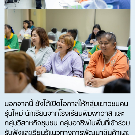
นอกจากนี้ ยังได้เปิดโอกาสให้กลุ่มเยาวชนคน
รุ่นใหม่ นักเรียนจากโรงเรียนพิมพาวาส และ
กลุ่มวิสาหกิจชุมชน กลุ่มอาชีพในพื้นที่เข้าร่วม
รับฟังและเรียนรู้แนวทางการพัฒนาสินค้าและ