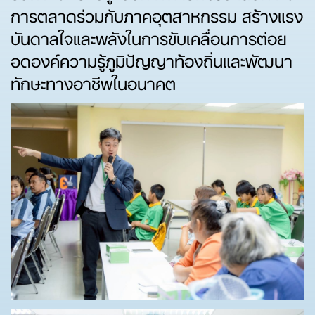
การตลาดร่วมกับภาคอุตสาหกรรม สร้างแรง
บันดาลใจและพลังในการขับเคลื่อนการต่อย
อดองค์ความรู้ภูมิปัญญาท้องถิ่นและพัฒนา
ทักษะทางอาชีพในอนาคต