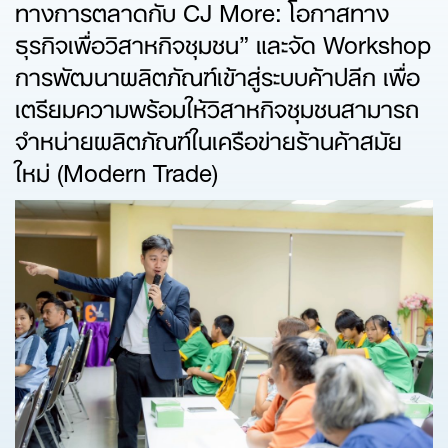
ทางการตลาดกับ CJ More: โอกาสทาง
ธุรกิจเพื่อวิสาหกิจชุมชน” และจัด Workshop
การพัฒนาผลิตภัณฑ์เข้าสู่ระบบค้าปลีก เพื่อ
เตรียมความพร้อมให้วิสาหกิจชุมชนสามารถ
จำหน่ายผลิตภัณฑ์ในเครือข่ายร้านค้าสมัย
ใหม่ (Modern Trade)