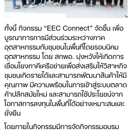
ทั้งนี้ กิจกรรม “EEC Connect” จัดขึ้น เพื่อ
บูรณาการการมีส่วนร่วมระหว่างภาค
อุตสาหกรรมกับชุมชนในพื้นที่โดยรอบนิคม
อุตสาหกรรม โดย สกพอ. มุ่งหวังให้เกิดการ
เชื่อมโยงภาคีเครือข่ายเพื่อส่งเสริมให้วิสาหกิจ
ชุมชนเกิดรายได้และสามารถพัฒนาสินค้าให้มี
คุณภาพ มีความพร้อมในการเข้าสู่ระบบตลาด
ค้าปลีกสมัยใหม่ และสามารถใช้ประโยชน์จาก
โอกาสการลงทุนในพื้นที่ได้อย่างเหมาะสมและ
ยั่งยืน
โดยภายในกิจกรรมมีการจัดกิจกรรมอบรม