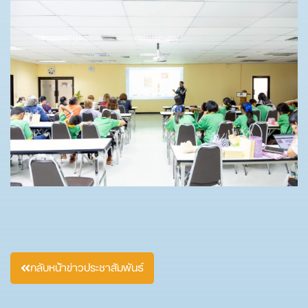
กลับหน้าข่าวประชาสัมพันธ์