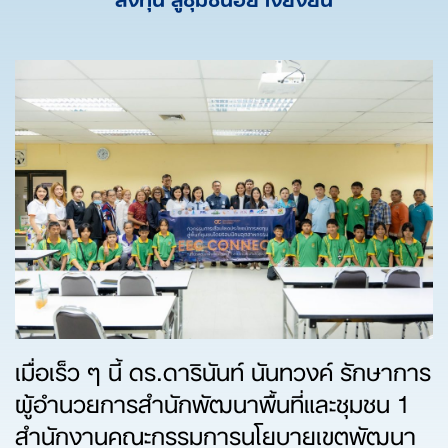
เมื่อเร็ว ๆ นี้ ดร.ดารินันท์ นันทวงค์ รักษาการ
ผู้อำนวยการสำนักพัฒนาพื้นที่และชุมชน 1
สำนักงานคณะกรรมการนโยบายเขตพัฒนา