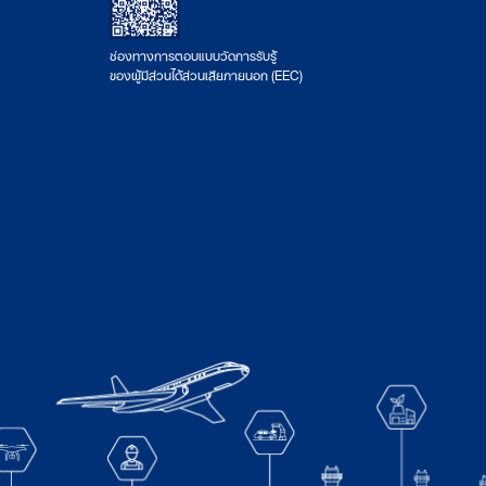
ช่องทางการตอบแบบวัดการรับรู้
ของผู้มีส่วนได้ส่วนเสียภายนอก (EEC)