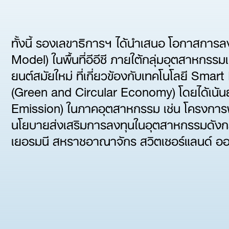
ทั้งนี้ รองเลขาธิการฯ ได้นำเสนอ โอกาสการล
Model) ในพื้นที่อีอีซี ภายใต้กลุ่มอุตสาหกรรม
ยนต์สมัยใหม่ ที่เกี่ยวข้องกับเทคโนโลยี Smart
(Green and Circular Economy) โดยได้เน้นย้ำศ
Emission) ในภาคอุตสาหกรรม เช่น โครงการ
นโยบายส่งเสริมการลงทุนในอุตสาหกรรมดังกล่าว
เยอรมนี สหราชอาณาจักร สวิตเซอร์แลนด์ ออส