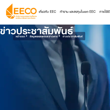
เกี่ยวกับ EEC
ทำงาน และลงทุนในเขต EEC
การใช้ช
ข่าวประชาสัมพันธ์
หน้าแรก
ข้อมูลเผยแพร่และข่าวสาร
ข่าวประชาสัมพันธ์