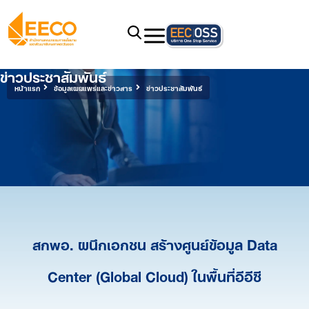
ข่าวประชาสัมพันธ์
หน้าแรก
ข้อมูลเผยแพร่และข่าวสาร
ข่าวประชาสัมพันธ์
สกพอ. ผนึกเอกชน สร้างศูนย์ข้อมูล Data
Center (Global Cloud) ในพื้นที่อีอีซี