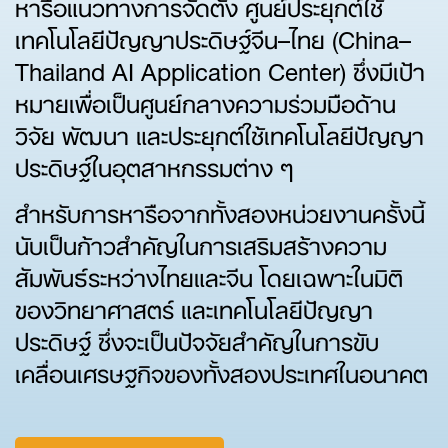
หารือแนวทางการจัดตั้ง ศูนย์ประยุกต์ใช้
เทคโนโลยีปัญญาประดิษฐ์จีน–ไทย (China–
Thailand AI Application Center) ซึ่งมีเป้า
หมายเพื่อเป็นศูนย์กลางความร่วมมือด้าน
วิจัย พัฒนา และประยุกต์ใช้เทคโนโลยีปัญญา
ประดิษฐ์ในอุตสาหกรรมต่าง ๆ
สำหรับการหารือจากทั้งสองหน่วยงานครั้งนี้
นับเป็นก้าวสำคัญในการเสริมสร้างความ
สัมพันธ์ระหว่างไทยและจีน โดยเฉพาะในมิติ
ของวิทยาศาสตร์ และเทคโนโลยีปัญญา
ประดิษฐ์ ซึ่งจะเป็นปัจจัยสำคัญในการขับ
เคลื่อนเศรษฐกิจของทั้งสองประเทศในอนาคต