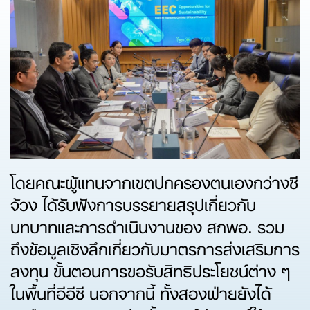
โดยคณะผู้แทนจากเขตปกครองตนเองกว่างซี
จ้วง ได้รับฟังการบรรยายสรุปเกี่ยวกับ
บทบาทและการดำเนินงานของ สกพอ. รวม
ถึงข้อมูลเชิงลึกเกี่ยวกับมาตรการส่งเสริมการ
ลงทุน ขั้นตอนการขอรับสิทธิประโยชน์ต่าง ๆ
ในพื้นที่อีอีซี นอกจากนี้ ทั้งสองฝ่ายยังได้