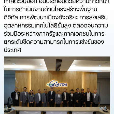
ในการดำเนินงานด้านโครงสร้างพื้นฐาน
ดิจิทัล การพัฒนาเมืองอัจฉริยะ การส่งเสริม
อุตสาหกรรมเทคโนโลยีขั้นสูง ตลอดจนความ
ร่วมมือระหว่างภาครัฐและภาคเอกชนในการ
ยกระดับขีดความสามารถในการแข่งขันของ
ประเทศ