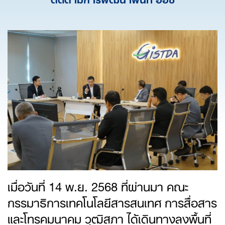
เมื่อวันที่ 14 พ.ย. 2568 ที่ผ่านมา คณะ
กรรมาธิการเทคโนโลยีสารสนเทศ การสื่อสาร
และโทรคมนาคม วุฒิสภา ได้เดินทางลงพื้นที่