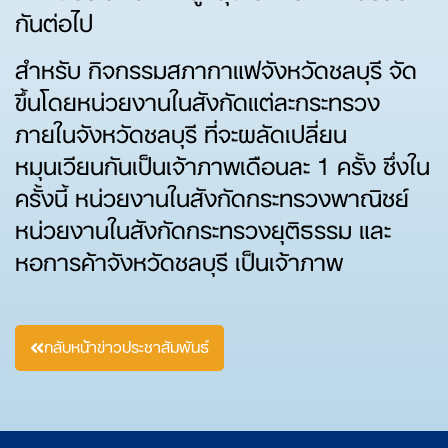
กันต่อไป
สำหรับ กิจกรรมสภากาแฟจังหวัดชลบุรี จัด
ขึ้นโดยหน่วยงานในสังกัดแต่ละกระทรวง
ภายในจังหวัดชลบุรี ที่จะผลัดเปลี่ยน
หมุนเวียนกันเป็นเจ้าภาพเดือนละ 1 ครั้ง ซึ่งใน
ครั้งนี้ หน่วยงานในสังกัดกระทรวงพาณิชย์
หน่วยงานในสังกัดกระทรวงยุติธรรม และ
หอการค้าจังหวัดชลบุรี เป็นเจ้าภาพ
กลับหน้าข่าวประชาสัมพันธ์