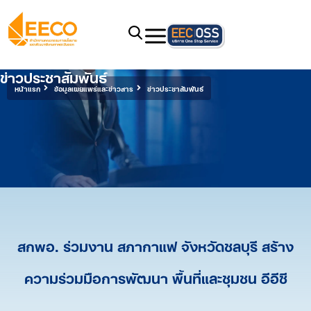
ข่าวประชาสัมพันธ์
หน้าแรก
ข้อมูลเผยแพร่และข่าวสาร
ข่าวประชาสัมพันธ์
สกพอ. ร่วมงาน สภากาแฟ จังหวัดชลบุรี สร้าง
ความร่วมมือการพัฒนา พื้นที่และชุมชน อีอีซี