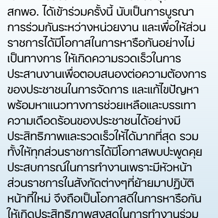
สกพอ. ได้เข้าร่วมครั้งนี้ นับเป็นการบูรณา
การร่วมกันระหว่างหน่วยงาน และเพื่อให้ส่วน
ราชการได้มีโอกาสในการหารือกันอย่างไม่
เป็นทางการ ให้เกิดความรวดเร็วในการ
ประสานงานเพื่อตอบสนองต่อความต้องการ
ของประชาชนในการจัดการ และแก้ไขปัญหา
พร้อมหาแนวทางการช่วยเหลือและบรรเทา
ความเดือดร้อนของประชาชนได้อย่างมี
ประสิทธิภาพและรวดเร็วให้ได้มากที่สุด รวม
ทั้งให้ทุกส่วนราชการได้มีโอกาสพบปะพูดคุย
ประสบการณ์ในการทำงานเพราะมีหัวหน้า
ส่วนราชการในสังกัดต่างๆที่ย้ายมาปฏิบัติ
หน้าที่ใหม่ จึงถือเป็นโอกาสดีในการหารือกัน
ให้เกิดประสิทธิภาพสูงสุดในการทำงานร่วม