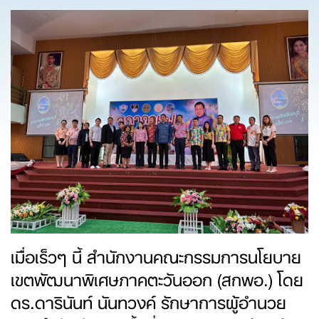
เมื่อเร็วๆ นี้ สำนักงานคณะกรรมการนโยบาย
เขตพัฒนาพิเศษภาคตะวันออก (สกพอ.) โดย
ดร.ดารินันท์ นันทวงค์ รักษาการผู้อำนวย