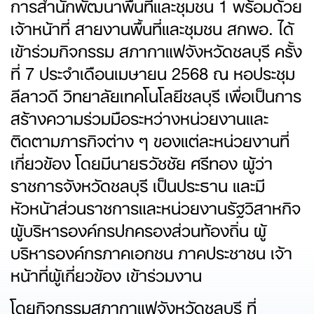
การสำนักพัฒนาพื้นที่และชุมชน 1 พร้อมด้วย
เจ้าหน้าที่ สายงานพื้นที่และชุมชน สกพอ. ได้
เข้าร่วมกิจกรรม สภากาแฟจังหวัดชลบุรี ครั้ง
ที่ 7 ประจำเดือนเมษายน 2568 ณ หอประชุม
ลีลาวดี วิทยาลัยเทคโนโลยีชลบุรี เพื่อเป็นการ
สร้างความร่วมมือระหว่างหน่วยงานและ
ติดตามภารกิจต่าง ๆ ของแต่ละหน่วยงานที่
เกี่ยวข้อง โดยมีนายธวัชชัย ศรีทอง ผู้ว่า
ราชการจังหวัดชลบุรี เป็นประธาน และมี
หัวหน้าส่วนราชการและหน่วยงานรัฐวิสาหกิจ
ผู้บริหารองค์กรปกครองส่วนท้องถิ่น ผู้
บริหารองค์กรภาคเอกชน ภาคประชาชน เจ้า
หน้าที่ผู้เกี่ยวข้อง เข้าร่วมงาน
โดยกิจกรรมสภากาแฟจังหวัดชลบุรี ที่