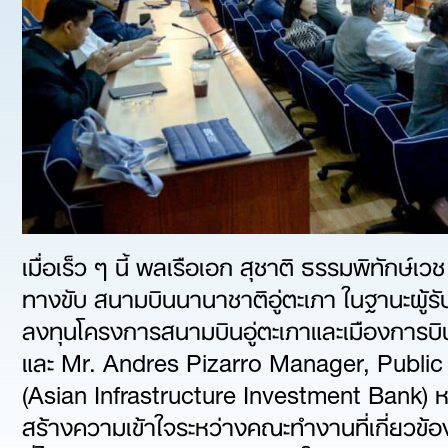
เมื่อเร็ว ๆ นี้ พลเรือเอก สุชาติ ธรรมพิทักษ
ทางขับ สนามบินนานาชาติอู่ตะเภา ในฐานะผ
ลงทุนโครงการสนามบินอู่ตะเภาและเมืองกา
และ Mr. Andres Pizarro Manager, Public 
(Asian Infrastructure Investment Bank) ห
สร้างความเข้าใจระหว่างคณะทำงานที่เกี่ยวข้อ