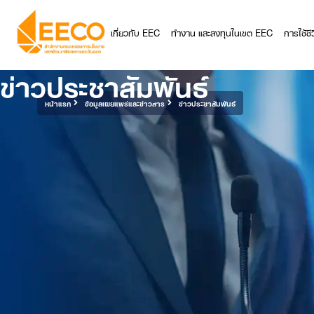
เกี่ยวกับ EEC
ทำงาน และลงทุนในเขต EEC
การใช้ช
ข่าวประชาสัมพันธ์
หน้าแรก
ข้อมูลเผยแพร่และข่าวสาร
ข่าวประชาสัมพันธ์