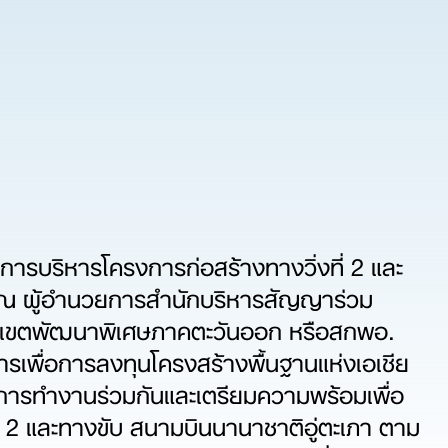
มการบริหารโครงการก่อสร้างทางวิ่งที่ 2 และ
รรณ ผู้อำนวยการสำนักบริหารสัญญาร่วม
ยเขตพัฒนาพิเศษภาคตะวันออก หรือสกพอ.
พื่อการลงทุนโครงสร้างพื้นฐานแห่งเอเชีย
รการทำงานร่วมกันและเตรียมความพร้อมเพื่อ
ี่ 2 และทางขับ สนามบินนานาชาติอู่ตะเภา ตาม