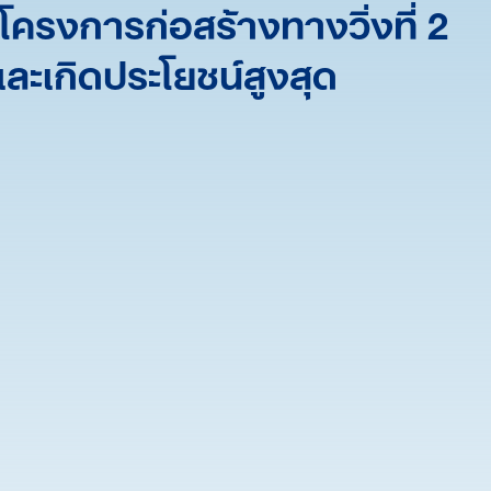
 โครงการก่อสร้างทางวิ่งที่ 2
ละเกิดประโยชน์สูงสุด