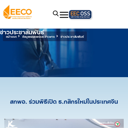
ข่าวประชาสัมพันธ์
หน้าแรก
ข้อมูลเผยแพร่และข่าวสาร
ข่าวประชาสัมพันธ์
สกพอ. ร่วมพิธีเปิด ธ.กสิกรใหม่ในประเทศจีน