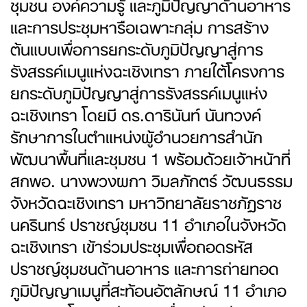
ชุมชน องค์ความรู้ และภูมิปัญญาด้านอาหาร
และการประชุมหารือเฉพาะกลุ่ม การสร้าง
ต้นแบบเพื่อการยกระดับภูมิปัญญาสู่การ
รังสรรค์เมนูแห่งฉะเชิงเทรา ภายใต้โครงการ
ยกระดับภูมิปัญญาสู่การรังสรรค์เมนูแห่ง
ฉะเชิงเทรา โดยมี ดร.ดารินันท์ นันทวงค์
รักษาการในตำแหน่งผู้อำนวยการสำนัก
พัฒนาพื้นที่และชุมชน 1 พร้อมด้วยเจ้าหน้าที่
สกพอ. นางพวงผกา วิมลภักตร์ วัฒนธรรม
จังหวัดฉะเชิงเทรา มหาวิทยาลัยราชภัฏราช
นครินทร์ ปราชญ์ชุมชน 11 อำเภอในจังหวัด
ฉะเชิงเทรา เข้าร่วมประชุมเพื่อถอดรหัส
ปราชญ์ชุมชนด้านอาหาร และการถ่ายทอด
ภูมิปัญญาเมนูที่สะท้อนอัตลักษณ์ 11 อำเภอ