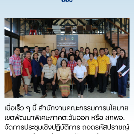
เมื่อเร็ว ๆ นี้ สำนักงานคณะกรรมการนโยบาย
เขตพัฒนาพิเศษภาคตะวันออก หรือ สกพอ.
จัดการประชุมเชิงปฏิบัติการ ถอดรหัสปราชญ์