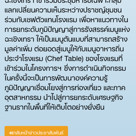
แลกเปลี่ยนความเห็นระหว่างปราชญ์ชุมชน
ร่วมกับเชฟตัวแทนโรงแรม เพื่อหาแนวทางใน
การยกระดับภูมิปัญญาสู่การรังสรรค์เมนูแห่ง
ฉะเชิงเทรา ให้เป็นเมนูต้นแบบที่สามารถสร้าง
มูลค่าเพิ่ม ต่อยอดสู่เมนูให้กับเมนูอาหารถิ่น
ประจำโรงแรม (Chef Table) ของโรงแรมที่
เข้าร่วมในโครงการฯ ซึ่งการดำเนินกิจกรรม
ในครั้งนี้จะเป็นการพัฒนาองค์ความรู้
ภูมิปัญญาเชื่อมโยงสู่การท่องเที่ยว และภาค
อุตสาหกรรม นำไปสู่การยกระดับเศรษฐกิจ
ฐานรากในพื้นที่ให้เติบโตอย่างยั่งยืน
กลับหน้าข่าวประชาสัมพันธ์