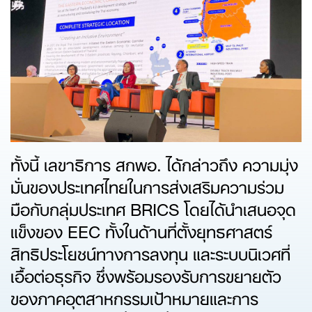
ทั้งนี้ เลขาธิการ สกพอ. ได้กล่าวถึง ความมุ่ง
มั่นของประเทศไทยในการส่งเสริมความร่วม
มือกับกลุ่มประเทศ BRICS โดยได้นำเสนอจุด
แข็งของ EEC ทั้งในด้านที่ตั้งยุทธศาสตร์
สิทธิประโยชน์ทางการลงทุน และระบบนิเวศที่
เอื้อต่อธุรกิจ ซึ่งพร้อมรองรับการขยายตัว
ของภาคอุตสาหกรรมเป้าหมายและการ