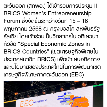
ตะวันออก (สกพอ.) ได้เข้าร่วมการประชุม II
BRICS Women’s Entrepreneurship
Forum ซึ่งจัดขึ้นระหว่างวันที่ 15 – 16
พฤษภาคม 2568 ณ กรุงมอสโก สหพันธรัฐ
รัสเซีย โดยเข้าร่วมเป็นวิทยากรในเวทีเสวนา
หัวข้อ “Special Economic Zones in
BRICS Countries” (เขตเศรษฐกิจพิเศษใน
ประเทศสมาชิก BRICS) เพื่อนำเสนอทิศทาง
และนโยบายของประเทศไทยในการพัฒนาเขต
เศรษฐกิจพิเศษภาคตะวันออก (EEC)