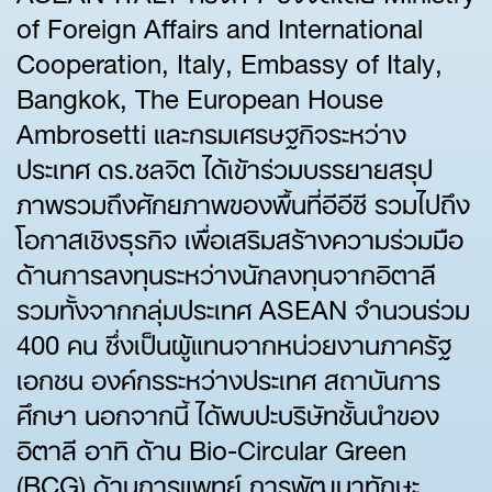
of Foreign Affairs and International
Cooperation, Italy, Embassy of Italy,
Bangkok, The European House
Ambrosetti และกรมเศรษฐกิจระหว่าง
ประเทศ ดร.ชลจิต ได้เข้าร่วมบรรยายสรุป
ภาพรวมถึงศักยภาพของพื้นที่อีอีซี รวมไปถึง
โอกาสเชิงธุรกิจ เพื่อเสริมสร้างความร่วมมือ
ด้านการลงทุนระหว่างนักลงทุนจากอิตาลี
รวมทั้งจากกลุ่มประเทศ ASEAN จำนวนร่วม
400 คน ซึ่งเป็นผู้แทนจากหน่วยงานภาครัฐ
เอกชน องค์กรระหว่างประเทศ สถาบันการ
ศึกษา นอกจากนี้ ได้พบปะบริษัทชั้นนำของ
อิตาลี อาทิ ด้าน Bio-Circular Green
(BCG) ด้านการแพทย์ การพัฒนาทักษะ