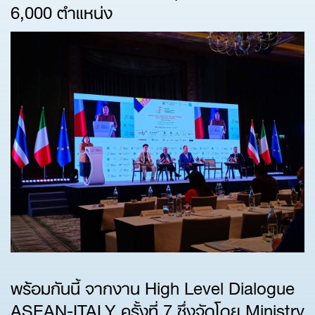
6,000 ตำแหน่ง
พร้อมกันนี้ จากงาน High Level Dialogue
ASEAN-ITALY ครั้งที่ 7 ซึ่งจัดโดย Ministry