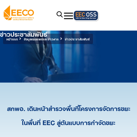
ข่าวประชาสัมพันธ์
หน้าแรก
ข้อมูลเผยแพร่และข่าวสาร
ข่าวประชาสัมพันธ์
สกพอ. เดินหน้าสำรวจพื้นที่โครงการจัดการขยะ
ในพื้นที่ EEC สู่ต้นแบบการกำจัดขยะ