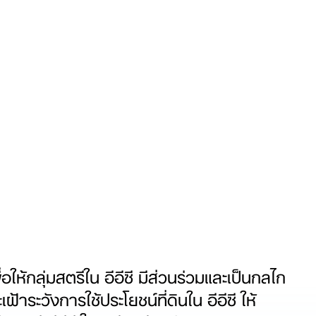
่อให้กลุ่มสตรีใน อีอีซี มีส่วนร่วมและเป็นกลไก
าระวังการใช้ประโยชน์ที่ดินใน อีอีซี ให้