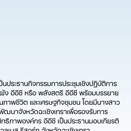
็นประธานกิจกรรมการประชุมเชิงปฏิบัติการ
ัง อีอีซี หรือ พลังสตรี อีอีซี พร้อมบรรยาย
บคุณภาพชีวิต และเศรษฐกิจชุมชน โดยมีนางสาว
พัฒนาจังหวัดฉะเชิงเทราเพื่อรองรับการ
ิทธิภาพองค์กร อีอีซี เป็นประธานมอบเกียรติ
วลเนส รีสอร์ท จังหวัดฉะเชิงเทรา