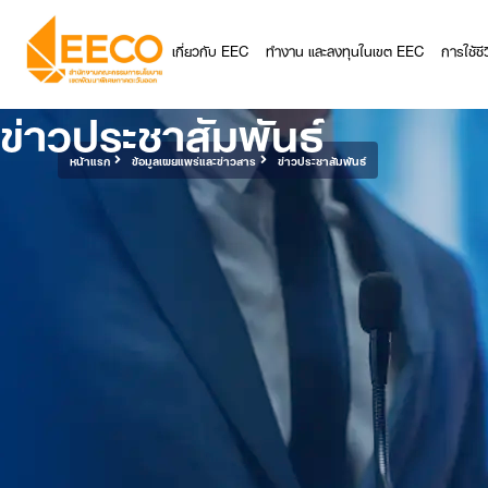
เกี่ยวกับ EEC
ทำงาน และลงทุนในเขต EEC
การใช้ช
ข่าวประชาสัมพันธ์
หน้าแรก
ข้อมูลเผยแพร่และข่าวสาร
ข่าวประชาสัมพันธ์