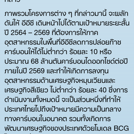
ภาพรวมโครงการต่าง ๆ ที่กล่าวมานี้ จะผลัก
ดันให้ อีอีซี เดินหน้าไปได้ตามเป้าหมายระยะสั้น
ปี 2564 – 2569 ที่ต้องการให้ภาค
อุตสาหกรรมในพื้นที่อีอีซีลดการปล่อยก๊าซ
คาร์บอนให้ได้ไม่ต่ำกว่า ร้อยละ 10 หรือ
ประมาณ 68 ล้านตันคาร์บอนไดออกไซด์ต่อปี
ภายในปี 2569 และทำให้เกิดการลงทุน
อุตสาหกรรมด้านเศรษฐกิจหมุนเวียนและ
เศรษฐกิจสีเขียว ไม่ต่ำกว่า ร้อยละ 40 ซึ่งการ
ดำเนินงานทั้งหมดนี้ จะเป็นส่วนหนึ่งที่ทำให้
ประเทศไทยไปถึงเป้าหมายมีความเป็นกลาง
ทางคาร์บอนในอนาคต รวมทั้งเกิดการ
พัฒนาเศรษฐกิจของประเทศด้วยโมเดล BCG