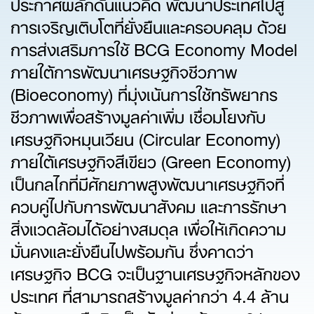
ประกาศผลักดันแนวคิด พัฒนาประเทศไปสู่
การเจริญเติบโตที่ยั่งยืนและครอบคลุม ด้วย
การส่งเสริมการใช้ BCG Economy Model
ภายใต้การพัฒนาเศรษฐกิจชีวภาพ
(Bioeconomy) ที่มุ่งเน้นการใช้ทรัพยากร
ชีวภาพเพื่อสร้างมูลค่าเพิ่ม เชื่อมโยงกับ
เศรษฐกิจหมุนเวียน (Circular Economy)
ภายใต้เศรษฐกิจสีเขียว (Green Economy)
เป็นกลไกที่มีศักยภาพสูงพัฒนาเศรษฐกิจที่
ควบคู่ไปกับการพัฒนาสังคม และการรักษา
สิ่งแวดล้อมได้อย่างสมดุล เพื่อให้เกิดความ
มั่นคงและยั่งยืนไปพร้อมกัน ซึ่งคาดว่า
เศรษฐกิจ BCG จะเป็นฐานเศรษฐกิจหลักของ
ประเทศ ที่สามารถสร้างมูลค่ากว่า 4.4 ล้าน