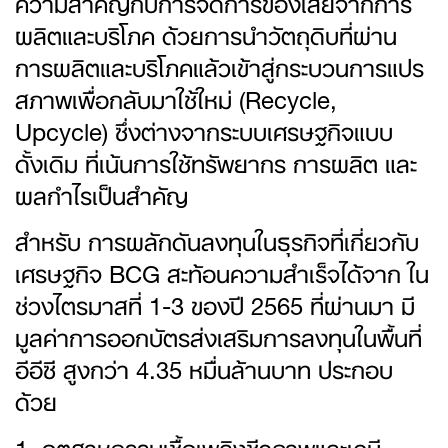
ความสำคัญกับการจัดการของเสียจากการ
ผลิตและบริโภค ด้วยการนำวัตถุดิบที่ผ่าน
การผลิตและบริโภคแล้วเข้าสู่กระบวนการแปร
สภาพเพื่อกลับมาใช้ใหม่ (Recycle,
Upcycle) ซึ่งต่างจากระบบเศรษฐกิจแบบ
ดั้งเดิม ที่เน้นการใช้ทรัพยากร การผลิต และ
ผลกำไรเป็นสำคัญ
สำหรับ การผลักดันลงทุนในธุรกิจที่เกี่ยวกับ
เศรษฐกิจ BCG สะท้อนความสำเร็จได้จาก ใน
ช่วงไตรมาสที่ 1-3 ของปี 2565 ที่ผ่านมา มี
มูลค่าการออกบัตรส่งเสริมการลงทุนในพื้นที่
อีอีซี สูงกว่า 4.35 หมื่นล้านบาท ประกอบ
ด้วย
1. อุตสาหกรรมเชื้อเพลิงชีวภาพและเคมี