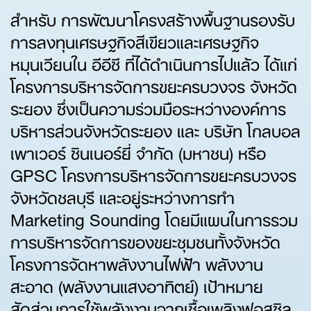
สำหรับ การพัฒนาโครงสร้างพื้นฐานรองรับ
การลงทุนเศรษฐกิจสีเขียวและเศรษฐกิจ
หมุนเวียนใน อีอีซี ที่ได้ดำเนินการไปแล้ว ได้แก่
โครงการบริหารจัดการขยะครบวงจร จังหวัด
ระยอง ซึ่งเป็นความร่วมมือระหว่างองค์การ
บริหารส่วนจังหวัดระยอง และ บริษัท โกลบอล
เพาเวอร์ ซินเนอร์ยี่ จำกัด (มหาชน) หรือ
GPSC โครงการบริหารจัดการขยะครบวงจร
จังหวัดชลบุรี และอยู่ระหว่างการทำ
Marketing Sounding โดยมีแผนในการรวม
การบริหารจัดการของขยะชุมชนทั้งจังหวัด
โครงการจัดหาพลังงานไฟฟ้า พลังงาน
สะอาด (พลังงานแสงอาทิตย์) เป้าหมาย
สัดส่วนการใช้พลังงานจากเชื้อเพลิงฟอสซิล