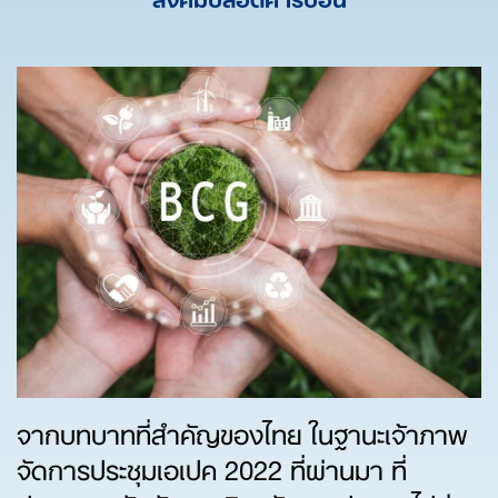
จากบทบาทที่สำคัญของไทย ในฐานะเจ้าภาพ
จัดการประชุมเอเปค 2022 ที่ผ่านมา ที่