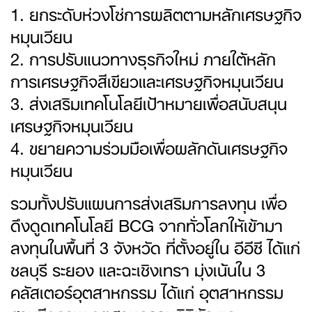
1. ยกระดับห่วงโซ่การผลิตตามหลักเศรษฐกิจ
หมุนเวียน
2. การปรับแนวทางธุรกิจใหม่ ภายใต้หลัก
การเศรษฐกิจสีเขียวและเศรษฐกิจหมุนเวียน
3. ส่งเสริมเทคโนโลยีเป้าหมายเพื่อสนับสนุน
เศรษฐกิจหมุนเวียน
4. ขยายความร่วมมือเพื่อผลักดันเศรษฐกิจ
หมุนเวียน
รวมทั้งปรับแผนการส่งเสริมการลงทุน เพื่อ
ดึงดูดเทคโนโลยี BCG จากทั่วโลกให้เข้ามา
ลงทุนในพื้นที่ 3 จังหวัด ที่ตั้งอยู่ใน อีอีซี ได้แก่
ชลบุรี ระยอง และฉะเชิงเทรา มุ่งเน้นใน 3
คลัสเตอร์อุตสาหกรรม ได้แก่ อุตสาหกรรม