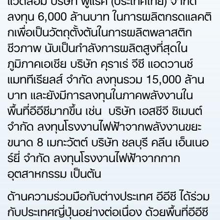
ลงทุน 6,000 ล้านบาท ในการผลิตกรดแลคติ
กเพื่อเป็นวัตถุตั้งต้นในการผลิตพลาสติก
ชีวภาพ นับเป็นกำลังการผลิตสูงที่สุดใน
ภูมิภาคเอเชีย บริษัท คุราเร่ จีซี แอดวานซ์
แมททีเรียลส์ จำกัด ลงทุนรวม 15,000 ล้าน
บาท และยังมีการลงทุนในภาคพลังงานใน
พื้นที่อีอีซีมากขึ้น เช่น บริษัท เอสซีจี ซิเมนต์
จำกัด ลงทุนโรงงานไฟฟ้าจากพลังงานขยะ
ขนาด 8 เมกะวัตต์ บริษัท ชลบุรี คลีน เอ็นเนอ
ร์ยี่ จำกัด ลงทุนโรงงานไฟฟ้าจากกาก
อุตสาหกรรม เป็นต้น
ด้านความร่วมมือกับต่างประเทศ อีอีซี ได้ร่วม
กับประเทศญี่ปุ่นอย่างต่อเนื่อง ด้วยพื้นที่อีอีซี