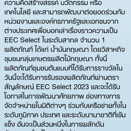
ความคิดสร้างสรรค์ นวัตกรรม หรือ
เทคโนโลยี และสามารถพัฒนาต่อยอดร่วมกับ
หน่วยงานและองค์กรภาครัฐและเอกชนจาก
ต่างประเทศเพื่อบอกเล่าเรื่องราวความเป็น
EEC Select ในระดับสากล จำนวน 1
ผลิตภัณฑ์ ได้แก่ น้ำมันกฤษณา โดยวิสาหกิจ
ชุมชนกลุ่มเกษตรผลิตไม้กฤษณา ทั้งนี้
ผลิตภัณฑ์ชุมชนต้นแบบที่ได้รับการรางวัลใน
วันนี้จะได้รับการรับรองผลิตภัณฑ์ผ่านตรา
สัญลักษณ์ EEC Select 2023 และจะได้รับ
โอกาสในการพัฒนาศักยภาพ ช่องทางการ
จัดจำหน่ายในมิติต่างๆ ร่วมกับเครือข่ายทั้งใน
ระดับภูมิภาค ประเทศ และระดับนานาชาติที่เข้ม
แข็ง อันจะเป็นส่วนหนึ่งในการผลักดัน