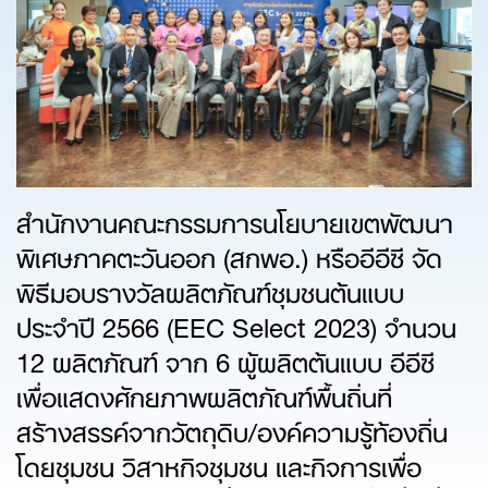
สำนักงานคณะกรรมการนโยบายเขตพัฒนา
พิเศษภาคตะวันออก (สกพอ.) หรืออีอีซี จัด
พิธีมอบรางวัลผลิตภัณฑ์ชุมชนต้นแบบ
ประจำปี 2566 (EEC Select 2023) จำนวน
12 ผลิตภัณฑ์ จาก 6 ผู้ผลิตต้นแบบ อีอีซี
เพื่อแสดงศักยภาพผลิตภัณฑ์พื้นถิ่นที่
สร้างสรรค์จากวัตถุดิบ/องค์ความรู้ท้องถิ่น
โดยชุมชน วิสาหกิจชุมชน และกิจการเพื่อ