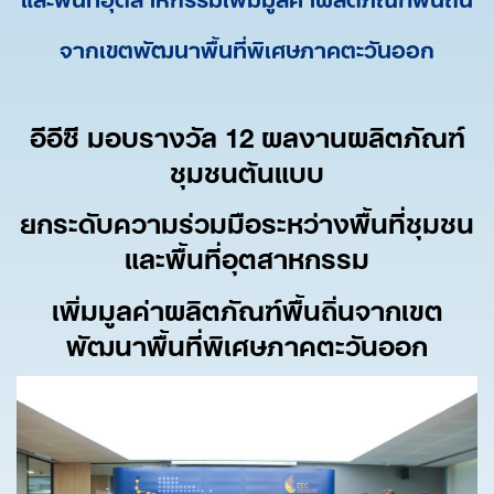
จากเขตพัฒนาพื้นที่พิเศษภาคตะวันออก
อีอีซี มอบรางวัล
12 ผลงานผลิตภัณฑ์
ชุมชนต้นแบบ
ยกระดับความร่วมมือระหว่างพื้นที่ชุมชน
และพื้นที่อุตสาหกรรม
เพิ่มมูลค่าผลิตภัณฑ์พื้นถิ่นจากเขต
พัฒนาพื้นที่พิเศษภาคตะวันออก