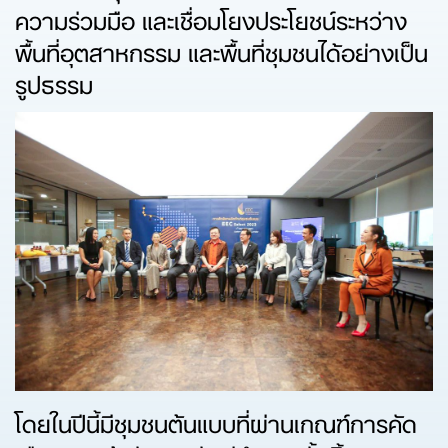
ความร่วมมือ และเชื่อมโยงประโยชน์ระหว่าง
พื้นที่อุตสาหกรรม และพื้นที่ชุมชนได้อย่างเป็น
รูปธรรม
โดยในปีนี้มีชุมชนต้นแบบที่ผ่านเกณฑ์การคัด