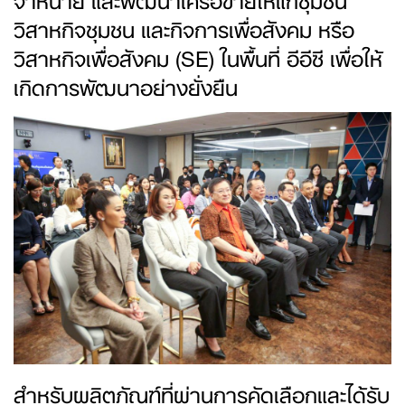
วิสาหกิจชุมชน และกิจการเพื่อสังคม หรือ
วิสาหกิจเพื่อสังคม (SE) ในพื้นที่ อีอีซี เพื่อให้
เกิดการพัฒนาอย่างยั่งยืน
สำหรับผลิตภัณฑ์ที่ผ่านการคัดเลือกและได้รับ