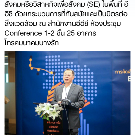
สังคมหรือวิสาหกิจเพื่อสังคม (SE) ในพื้นที่ อี
อีซี ด้วยกระบวนการที่ทันสมัยและเป็นมิตรต่อ
สิ่งแวดล้อม ณ สำนักงานอีอีซี ห้องประชุม
Conference 1-2 ชั้น 25 อาคาร
โทรคมนาคมบางรัก