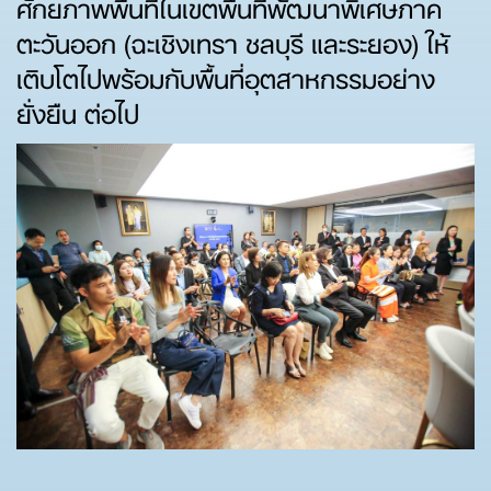
ศักยภาพพื้นที่ในเขตพื้นที่พัฒนาพิเศษภาค
ตะวันออก (ฉะเชิงเทรา ชลบุรี และระยอง) ให้
เติบโตไปพร้อมกับพื้นที่อุตสาหกรรมอย่าง
ยั่งยืน ต่อไป