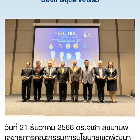
วันที่ 21 ธันวาคม 2566 ดร.จุฬา สุขมานพ
เลขาธิการคณะกรรมการนโยบายเขตพัฒนา