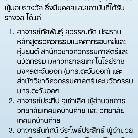
ผู้มอบรางวัล ซึ่งมีบุคคลและสถาบันที่ได้รับ
รางวัล ได้แก่
อาจารย์ทัศพันธุ์ สุวรรณทัต ประธาน
หลักสูตรวิศวกรรมแมคคาทรอนิกส์และ
หุ่นยนต์ สำนักวิชาวิศวกรรมศาสตร์และ
นวัตกรรม มหาวิทยาลัยเทคโนโลยีราช
มงคลตะวันออก (มทร.ตะวันออก) และ
สำนักวิชาวิศวกรรมศาสตร์และนวัตกรรม
มทร.ตะวันออก
อาจารย์ประทีป จุฬาเลิศ ผู้อำนวยการ
วิทยาลัยเทคนิคบ้านค่าย และ วิทยาลัย
เทคนิคบ้านค่าย
อาจารย์นิทัศน์ วีระโพธิ์ประสิทธิ์ ผู้อำนวย