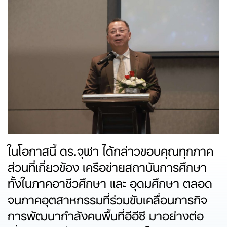
ในโอกาสนี้ ดร.จุฬา ได้กล่าวขอบคุณทุกภาค
ส่วนที่เกี่ยวข้อง เครือข่ายสถาบันการศึกษา
ทั้งในภาคอาชีวศึกษา และ อุดมศึกษา ตลอด
จนภาคอุตสาหกรรมที่ร่วมขับเคลื่อนภารกิจ
การพัฒนากำลังคนพื้นที่อีอีซี มาอย่างต่อ