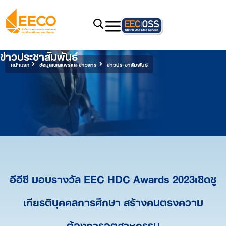
ข่าวประชาสัมพันธ์
หน้าแรก
ข้อมูลเผยแพร่และข่าวสาร
ข่าวประชาสัมพันธ์
อีอีซี มอบรางวัล EEC HDC Awards 2023เชิดชู
เกียรติบุคคลการศึกษา สร้างคนตรงความ
ต้องการอุตสาหกรรม