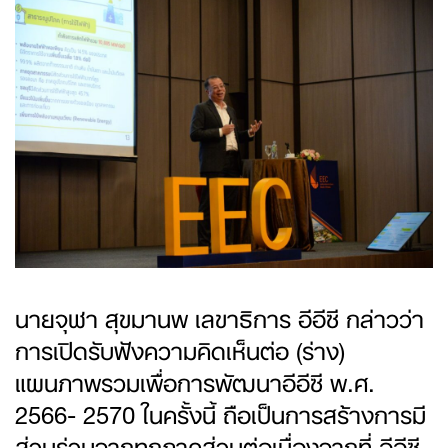
นายจุฬา สุขมานพ เลขาธิการ อีอีซี กล่าวว่า
การเปิดรับฟังความคิดเห็นต่อ (ร่าง)
แผนภาพรวมเพื่อการพัฒนาอีอีซี พ.ศ.
2566- 2570 ในครั้งนี้ ถือเป็นการสร้างการมี
ส่วนร่วมจากทุกภาคส่วนต่อเนื่องจากที่ อีอีซี