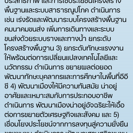
พื้นฐานและระบบสาธารณูปโภค ดำเนินการ
เช่น เร่งรัดและพัฒนาระบบโครงสร้างพื้นฐาน
คมนาคมขนส่ง เพิ่มการเดินทางและระบบ
ขนส่งด้วยระบบรางและทางน้ำ ยกระดับ
โครงสร้างพื้นฐาน 3) ยกระดับทักษะแรงงาน
ให้พร้อมต่อการเปลี่ยนแปลงเทคโนโลยีและ
นวัตกรรม ดำเนินการ ขยายผลต่อยอด
พัฒนาทักษะบุคลากรและการศึกษาในพื้นที่อีอี
ซี 4) พัฒนาเมืองให้มีความทันสมัย น่าอยู่
อาศัยและเหมาะสมกับการประกอบอาชีพ
ดำเนินการ พัฒนาเมืองน่าอยู่อัจฉริยะให้เอื้อ
ต่อการขยายตัวเศรษฐกิจและสังคม และ 5)
เชื่อมโยงประโยชน์จากการลงทุนสู่ความยั่งยืน
ของชุมชน ดำเนินการ พัฒนาเศรษฐกิจชุมชน