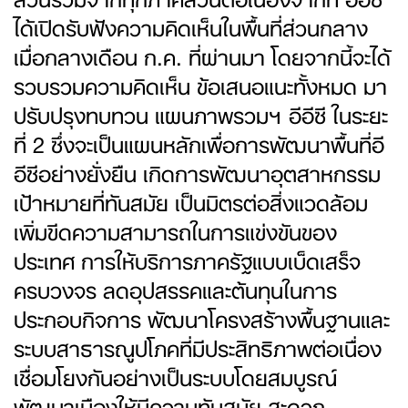
ได้เปิดรับฟังความคิดเห็นในพื้นที่ส่วนกลาง
เมื่อกลางเดือน ก.ค. ที่ผ่านมา โดยจากนี้จะได้
รวบรวมความคิดเห็น ข้อเสนอแนะทั้งหมด มา
ปรับปรุงทบทวน แผนภาพรวมฯ อีอีซี ในระยะ
ที่ 2 ซึ่งจะเป็นแผนหลักเพื่อการพัฒนาพื้นที่อี
อีซีอย่างยั่งยืน เกิดการพัฒนาอุตสาหกรรม
เป้าหมายที่ทันสมัย เป็นมิตรต่อสิ่งแวดล้อม
เพิ่มขีดความสามารถในการแข่งขันของ
ประเทศ การให้บริการภาครัฐแบบเบ็ดเสร็จ
ครบวงจร ลดอุปสรรคและต้นทุนในการ
ประกอบกิจการ พัฒนาโครงสร้างพื้นฐานและ
ระบบสาธารณูปโภคที่มีประสิทธิภาพต่อเนื่อง
เชื่อมโยงกันอย่างเป็นระบบโดยสมบูรณ์
พัฒนาเมืองให้มีความทันสมัย สะดวก