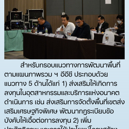
สำหรับกรอบแนวทางการพัฒนาพื้นที่
ตามแผนภาพรวม ฯ อีอีซี ประกอบด้วย
แนวทาง 5 ด้านได้แก่ 1) ส่งเสริมให้เกิดการ
ลงทุนในอุตสาหกรรมและบริการแห่งอนาคต
ดำเนินการ เช่น ส่งเสริมการจัดตั้งพื้นที่เขตส่ง
เสริมเศรษฐกิจพิเศษ พัฒนากฎระเบียบข้อ
บังคับให้เอื้อต่อการลงทุน 2) เพิ่ม
ประสิทธิภาพ และการใช้ประโยชน์โครงสร้าง