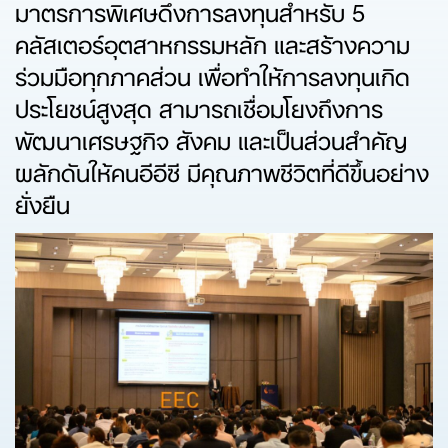
มาตรการพิเศษดึงการลงทุนสำหรับ 5
คลัสเตอร์อุตสาหกรรมหลัก และสร้างความ
ร่วมมือทุกภาคส่วน เพื่อทำให้การลงทุนเกิด
ประโยชน์สูงสุด สามารถเชื่อมโยงถึงการ
พัฒนาเศรษฐกิจ สังคม และเป็นส่วนสำคัญ
ผลักดันให้คนอีอีซี มีคุณภาพชีวิตที่ดีขึ้นอย่าง
ยั่งยืน