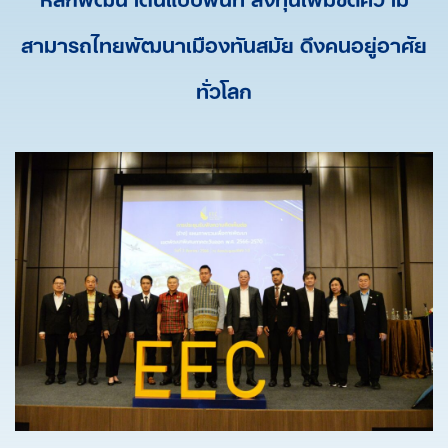
สามารถไทยพัฒนาเมืองทันสมัย ดึงคนอยู่อาศัย
ทั่วโลก