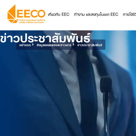
เกี่ยวกับ EEC
ทำงาน และลงทุนในเขต EEC
การใช้ช
ข่าวประชาสัมพันธ์
หน้าแรก
ข้อมูลเผยแพร่และข่าวสาร
ข่าวประชาสัมพันธ์