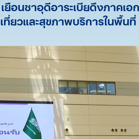
ทศ เยือนซาอุดีอาระเบียดึงภาค
เที่ยวและสุขภาพบริการในพื้นที่ อ