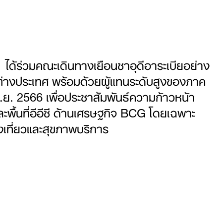
ได้ร่วมคณะเดินทางเยือนซาอุดีอาระเบียอย่าง
่างประเทศ พร้อมด้วยผู้แทนระดับสูงของภาค
.ย. 2566 เพื่อประชาสัมพันธ์ความก้าวหน้า
พื้นที่อีอีซี ด้านเศรษฐกิจ BCG โดยเฉพาะ
ที่ยวและสุขภาพบริการ