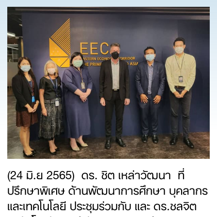
(24 มิ.ย 2565) ดร. ชิต เหล่าวัฒนา ที่
ปรึกษาพิเศษ ด้านพัฒนาการศึกษา บุคลากร
และเทคโนโลยี ประชุมร่วมกับ และ ดร.ชลจิต