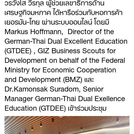
วรวังโส วีรกุล ผู้ช่วยเลขาธิการด้าน
เศรษฐกิจมหภาค ได้หารือร่วมกับหอการค้า
เยอรมัน-ไทย ผ่านระบบออนไลน์ โดยมี
Markus Hoffmann, Director of the
German-Thai Dual Excellent Education
(GTDEE) , GIZ Business Scouts for
Development on behalf of the Federal
Ministry for Economic Cooperation
and Development (BMZ) และ
Dr.Kamonsak Suradom, Senior
Manager German-Thai Dual Exellence
Education (GTDEE) เข้าร่วมประชุม