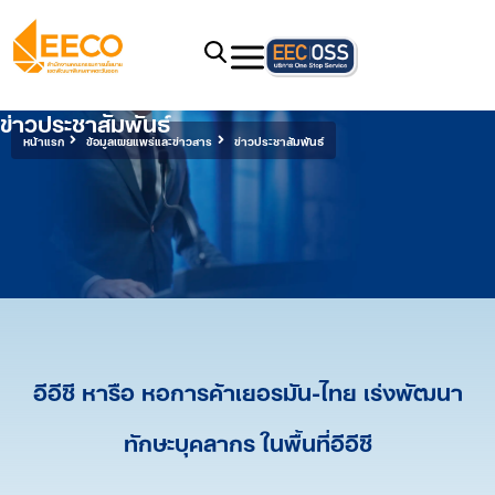
ข่าวประชาสัมพันธ์
หน้าแรก
ข้อมูลเผยแพร่และข่าวสาร
ข่าวประชาสัมพันธ์
อีอีซี หารือ หอการค้าเยอรมัน-ไทย เร่งพัฒนา
ทักษะบุคลากร ในพื้นที่อีอีซี