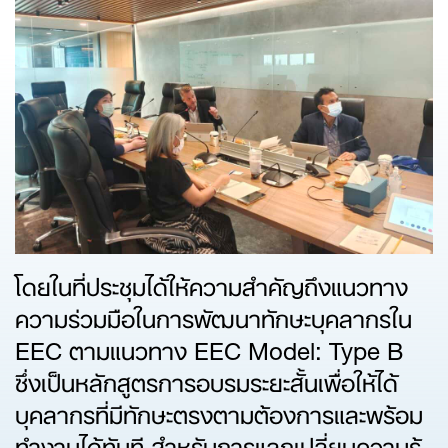
โดยในที่ประชุมได้ให้ความสำคัญถึงแนวทาง
ความร่วมมือในการพัฒนาทักษะบุคลากรใน
EEC ตามแนวทาง EEC Model: Type B
ซึ่งเป็นหลักสูตรการอบรมระยะสั้นเพื่อให้ได้
บุคลากรที่มีทักษะตรงตามต้องการและพร้อม
ทำงานได้ทันที สำหรับการแลกเปลี่ยนความรู้