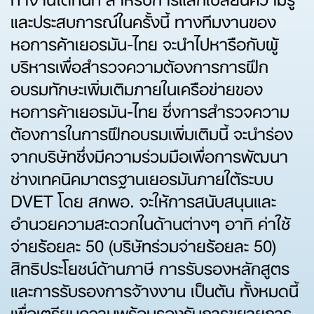
และประสบการณ์ในครั้งนี้ ทางทีมงานของ
หอการค้าเยอรมัน-ไทย จะนำไปหารือกับผู้
บริหารเพื่อสำรวจความต้องการการฝึก
อบรมทักษะเพิ่มเติมภายในเครือข่ายของ
หอการค้าเยอรมัน-ไทย ซึ่งการสำรวจความ
ต้องการในการฝึกอบรมเพิ่มเติมนี้ จะนำร่อง
จากบริษัทซึ่งมีความร่วมมือเพื่อการพัฒนา
ช่างเทคนิคมาตรฐานเยอรมันภายใต้ระบบ
DVET โดย สกพอ. จะให้การสนับสนุนและ
อำนวยความสะดวกในด้านต่างๆ อาทิ ค่าใช้
จ่ายร้อยละ 50 (บริษัทร่วมจ่ายร้อยละ 50)
สิทธิประโยชน์ด้านภาษี การรับรองหลักสูตร
และการรับรองการจ้างงาน เป็นต้น ทั้งหมดนี้
เพื่อเตรียมความพร้อมรองรับการขยายการ