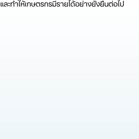
และทำให้เกษตรกรมีรายได้อย่างยั่งยืนต่อไป