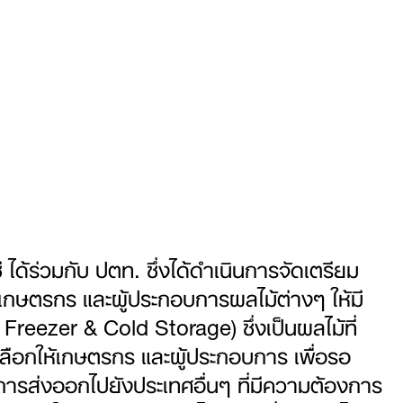
ด้ร่วมกับ ปตท. ซึ่งได้ดำเนินการจัดเตรียม
ก่เกษตรกร และผู้ประกอบการผลไม้ต่างๆ ให้มี
reezer & Cold Storage) ซึ่งเป็นผลไม้ที่
ือกให้เกษตรกร และผู้ประกอบการ เพื่อรอ
ารส่งออกไปยังประเทศอื่นๆ ที่มีความต้องการ