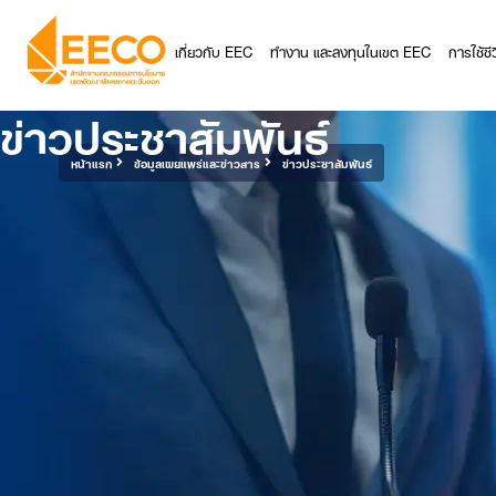
เกี่ยวกับ EEC
ทำงาน และลงทุนในเขต EEC
การใช้ช
ข่าวประชาสัมพันธ์
หน้าแรก
ข้อมูลเผยแพร่และข่าวสาร
ข่าวประชาสัมพันธ์