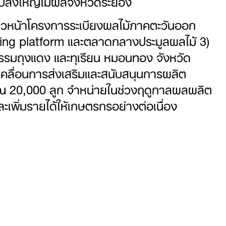
แปลงใหญ่ไม้ผลจังหวัดระยอง
วามก้าวหน้าโครงการระเบียงผลไม้ภาคตะวันออก
ding platform และตลาดกลางประมูลผลไม้ 3)
รมถุงแดง และทุเรียน หมอนทอง จังหวัด
ับเคลื่อนการส่งเสริมและสนับสนุนการผลิต
าณ 20,000 ลูก จำหน่ายในช่วงฤดูกาลผลผลิต
ะเพิ่มรายได้ให้เกษตรกรอย่างต่อเนื่อง