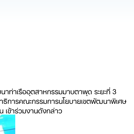
ัฒนาท่าเรืออุตสาหกรรมมาบตาพุด ระยะที่ 3
 เลขาธิการคณะกรรมการนโยบายเขตพัฒนาพิเศษ
 เข้าร่วมงานดังกล่าว