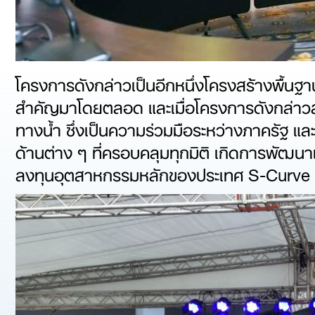
โครงการดังกล่าวเป็นอีกหนึ่งโครงสร้างพื้นฐ
สำคัญมาโดยตลอด และเมื่อโครงการดังกล่าวสำเร
ทางน้ำ ซึ่งเป็นความร่วมมือระหว่างภาครัฐ
ด้านต่าง ๆ ที่ครอบคลุมทุกมิติ เกิดการพัฒนาเ
ลงทุนอุตสาหกรรมหลักของประเทศ S-Curve แล