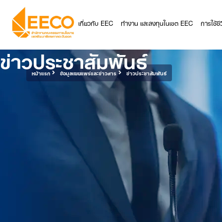
เกี่ยวกับ EEC
ทำงาน และลงทุนในเขต EEC
การใช้ช
ข่าวประชาสัมพันธ์
หน้าแรก
ข้อมูลเผยแพร่และข่าวสาร
ข่าวประชาสัมพันธ์