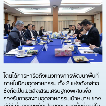
โดยได้การหารือถึงแนวทางการพัฒนาพื้นที่
ภายในนิคมอุตสาหกรรม ทั้ง 2 แห่งดังกล่าว
ซึ่งถือเป็นเขตส่งเสริมเศรษฐกิจพิเศษเพื่อ
รองรับการลงทุนอุตสาหกรรมเป้าหมาย ของ
อีอีซี ที่มีความพร้อมโดยรอบของพื้นที่ภายใน