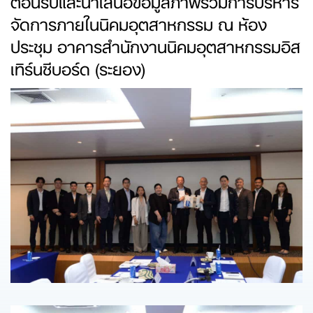
จัดการภายในนิคมอุตสาหกรรม ณ ห้อง
ประชุม อาคารสำนักงานนิคมอุตสาหกรรมอิส
เทิร์นซีบอร์ด (ระยอง)