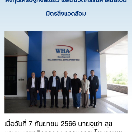
มิตรสิ่งแวดล้อม
เมื่อวันที่ 7 กันยายน 2566 นายจุฬา สุข
มานพ เลขาธิการคณะกรรมการนโยบายเขต