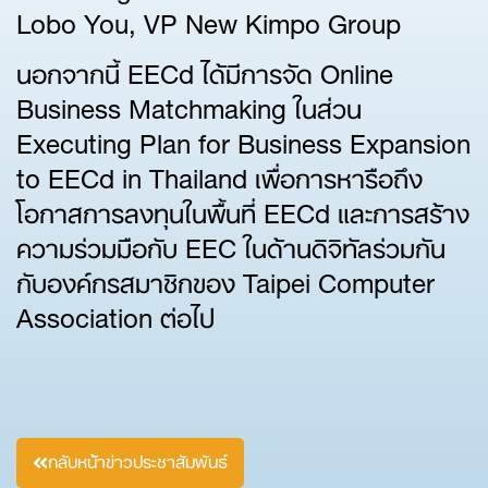
Lobo You, VP New Kimpo Group
นอกจากนี้ EECd ได้มีการจัด Online
Business Matchmaking ในส่วน
Executing Plan for Business Expansion
to EECd in Thailand เพื่อการหารือถึง
โอกาสการลงทุนในพื้นที่ EECd และการสร้าง
ความร่วมมือกับ EEC ในด้านดิจิทัลร่วมกัน
กับองค์กรสมาชิกของ Taipei Computer
Association ต่อไป
กลับหน้าข่าวประชาสัมพันธ์