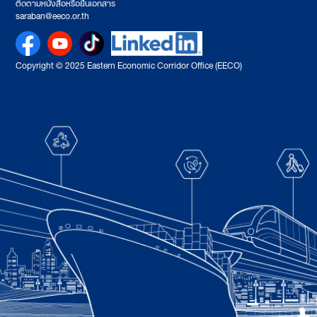
ติดตามหนังสือหรือยื่นเอกสาร
saraban@eeco.or.th
Copyright © 2025 Eastern Economic Corridor Office (EECO)