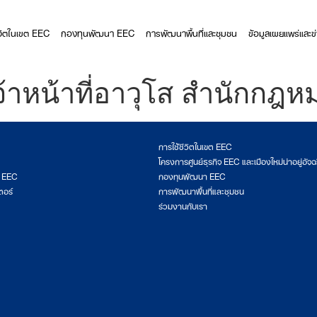
ีวิตในเขต EEC
กองทุนพัฒนา EEC
การพัฒนาพื้นที่และชุมชน
ข้อมูลเผยแพร่และข
เจ้าหน้าที่อาวุโส สำนักก
การใช้ชีวิตในเขต EEC
โครงการศูนย์ธุรกิจ EEC และเมืองใหม่น่าอยู่อัจฉ
ต EEC
กองทุนพัฒนา EEC
ตอร์
การพัฒนาพื้นที่และชุมชน
ร่วมงานกับเรา