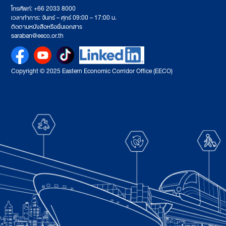
โทรศัพท์: +66 2033 8000
เวลาทำการ: จันทร์ – ศุกร์ 09:00 – 17:00 น.
ติดตามหนังสือหรือยื่นเอกสาร
saraban@eeco.or.th
Copyright © 2025 Eastern Economic Corridor Office (EECO)