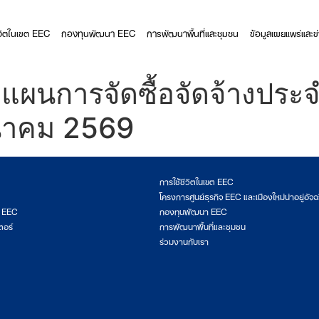
ีวิตในเขต EEC
กองทุนพัฒนา EEC
การพัฒนาพื้นที่และชุมชน
ข้อมูลเผยแพร่และข
แผนการจัดซื้อจัดจ้างประ
ีนาคม 2569
การใช้ชีวิตในเขต EEC
โครงการศูนย์ธุรกิจ EEC และเมืองใหม่น่าอยู่อัจฉ
ต EEC
กองทุนพัฒนา EEC
ตอร์
การพัฒนาพื้นที่และชุมชน
ร่วมงานกับเรา