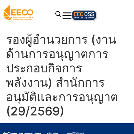
รองผู้อำนวยการ (งาน
ด้านการอนุญาตการ
ประกอบกิจการ
พลังงาน) สำนักการ
อนุมัติและการอนุญาต
(29/2569)
สำนักงานคณะกรรมการ
หน้าหลัก
การใช้ชีวิตใน