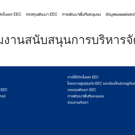
ีวิตในเขต EEC
กองทุนพัฒนา EEC
การพัฒนาพื้นที่และชุมชน
ข้อมูลเผยแพร่และข
ลุ่มงานสนับสนุนการบริหาร
การใช้ชีวิตในเขต EEC
โครงการศูนย์ธุรกิจ EEC และเมืองใหม่น่าอยู่อัจฉ
ต EEC
กองทุนพัฒนา EEC
ตอร์
การพัฒนาพื้นที่และชุมชน
ร่วมงานกับเรา