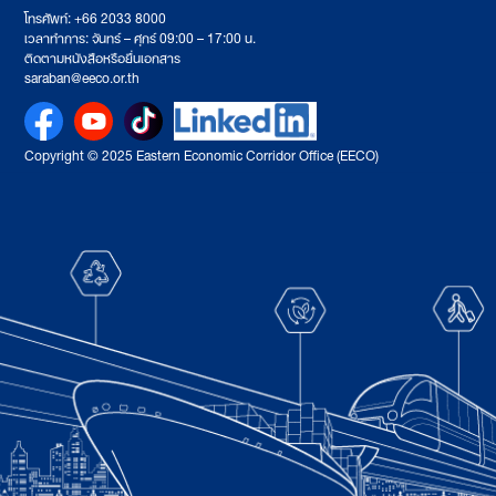
โทรศัพท์: +66 2033 8000
เวลาทำการ: จันทร์ – ศุกร์ 09:00 – 17:00 น.
ติดตามหนังสือหรือยื่นเอกสาร
saraban@eeco.or.th
Copyright © 2025 Eastern Economic Corridor Office (EECO)