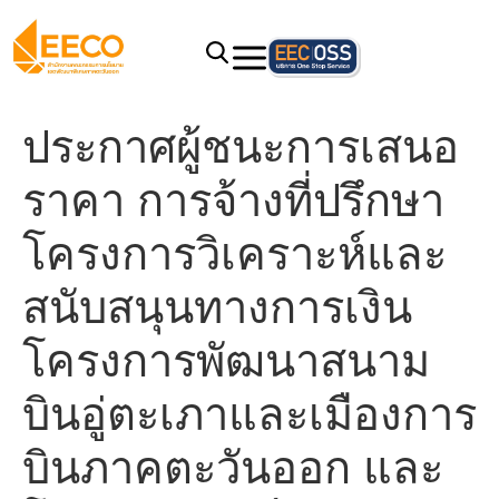
ประกาศผู้ชนะการเสนอ
ราคา การจ้างที่ปรึกษา
โครงการวิเคราะห์และ
สนับสนุนทางการเงิน
โครงการพัฒนาสนาม
บินอู่ตะเภาและเมืองการ
บินภาคตะวันออก และ