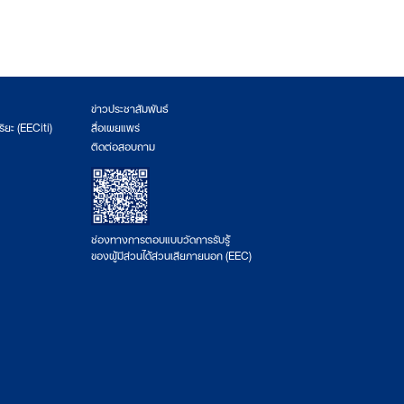
ข่าวประชาสัมพันธ์
ริยะ (EECiti)
สื่อเผยแพร่
ติดต่อสอบถาม
ช่องทางการตอบแบบวัดการรับรู้
ของผู้มีส่วนได้ส่วนเสียภายนอก (EEC)