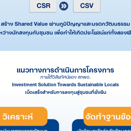
สร้าง Shared Value ผ่านภูมิปัญญาและมรดกวัฒนธรรม
หว่างนักลงทุนกับชุมชน เพื่อทำให้เกิดประโยชน์แก่ทั้งสองฝ
แนวทางการดำเนินการโครงการ
ภายใต้วิสัยทัศน์ของ สกพอ.
Investment Solution Towards Sustainable Locals
เบ็ดเสร็จสำหรับการลงทุนสู่ชุมชนที่ยั่งยืน