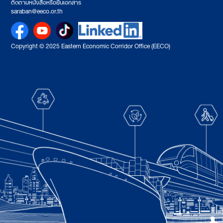
ติดตามหนังสือหรือยื่นเอกสาร
saraban@eeco.or.th
Copyright © 2025 Eastern Economic Corridor Office (EECO)