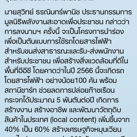
นายสุวิทย์ ธรณินทร์พานิช ประธานกรรมการ
มูลนิธิพลังงานสะอาดเพื่อประชาชน กล่าวว่า
การลงนามฯ ครั้งนี้ จะเป็นโครงการนำร่อง
เพื่อเป็นต้นแบบการใช้รถโดยสารไฟฟ้า
สำหรับขนส่งสาธารณะและรับ-ส่งพนักงาน
สำหรับประชาชน เพื่อสร้างสิ่งแวดล้อมที่ดีใน
พื้นที่อีอีซี โดยคาดว่าในปี 2566 นี้จะเกิดรถ
โดยสารไฟฟ้า อย่างน้อย100 คัน พร้อม
สถานีชาร์ท ช่วยลดการปล่อยก๊าซเรือน
กระจกได้ประมาณ 5 พันตันต่อปี เกิดการ
สร้างงาน สร้างอาชีพ และพัฒนาวัตถุดิบ
สินค้าในประเทศ (local content) เพิ่มขึ้นจาก
40% เป็น 60% สร้างเศรษฐกิจหมุนเวียน