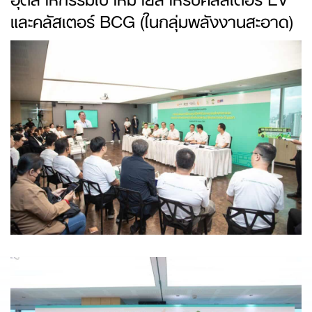
และคลัสเตอร์ BCG (ในกลุ่มพลังงานสะอาด)