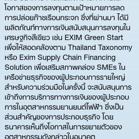
โอกาสของการลงทุนตามเป้าหมายการลด
การปล่อยก๊าซเรือนกระจก ซึ่งที่ผ่านมา ได้มี
ผลิตภัณฑ์ทางการเงินสนับสนุนการลงทุนใน
เศรษฐกิจสีเขียว เช่น EXIM Green Start
เพื่อให้สอดคล้องตาม Thailand Taxonomy
หรือ Exim Supply Chain Financing
Solution เพื่อเสริมสภาพคล่อง SMEs ใน
เครือข่ายธุรกิจของผู้ประกอบการรายใหญ่
สำหรับความร่วมมือในครั้งนี้ จะสนับสนุนการ
เข้าถึงการบริการทางการเงินของผู้ประกอบ
การในอุตสาหกรรมยานยนต์ไฟฟ้า ซึ่งเป็น
ส่วนสำคัญของการประกอบธุรกิจ โดย
ธนาคารเห็นถึงโอกาสในการขยายตัวของ
อุตสาหกรรมดังกล่าวในอนาคต