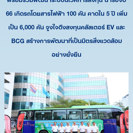
66 เกิดรถโดยสารไฟฟ้า 100 คัน คาดใน 5 ปี เพิ่ม
เป็น 6,000 คัน จูงใจดึงลงทุนคลัสเตอร์ EV และ
BCG สร้างการพัฒนาที่เป็นมิตรสิ่งแวดล้อม
อย่างยั่งยืน