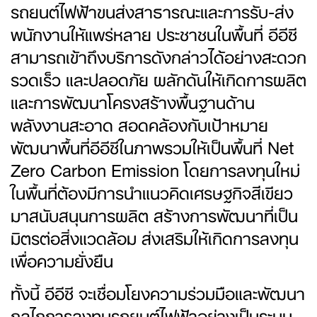
รถยนต์ไฟฟ้าขนส่งสาธารณะและการรับ-ส่ง
พนักงานให้แพร่หลาย ประชาชนในพื้นที่ อีอีซี
สามารถเข้าถึงบริการดังกล่าวได้อย่างสะดวก
รวดเร็ว และปลอดภัย ผลักดันให้เกิดการผลิต
และการพัฒนาโครงสร้างพื้นฐานด้าน
พลังงานสะอาด สอดคล้องกับเป้าหมาย
พัฒนาพื้นที่อีอีซีในภาพรวมให้เป็นพื้นที่ Net
Zero Carbon Emission โดยการลงทุนใหม่
ในพื้นที่ต้องมีการนำแนวคิดเศรษฐกิจสีเขียว
มาสนับสนุนการผลิต สร้างการพัฒนาที่เป็น
มิตรต่อสิ่งแวดล้อม ส่งเสริมให้เกิดการลงทุน
เพื่อความยั่งยืน
ทั้งนี้ อีอีซี จะเชื่อมโยงความร่วมมือและพัฒนา
กลไกการลงทุนรถยนต์ไฟฟ้าอย่างเป็นระบบ