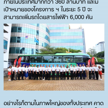
ภายในประเทศมากกว่า 360 ล้านบาท และมี
เป้าหมายของโครงการ ฯ ในระยะ 5 ปี จะ
สามารถเพิ่มรถโดยสารไฟฟ้า 6,000 คัน
อย่างไรก็ตามในภาพใหญ่ของทั้งประเทศ คาด