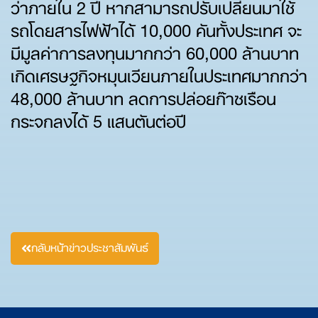
ว่าภายใน 2 ปี หากสามารถปรับเปลี่ยนมาใช้
รถโดยสารไฟฟ้าได้ 10,000 คันทั้งประเทศ จะ
มีมูลค่าการลงทุนมากกว่า 60,000 ล้านบาท
เกิดเศรษฐกิจหมุนเวียนภายในประเทศมากกว่า
48,000 ล้านบาท ลดการปล่อยก๊าซเรือน
กระจกลงได้ 5 แสนตันต่อปี
กลับหน้าข่าวประชาสัมพันธ์