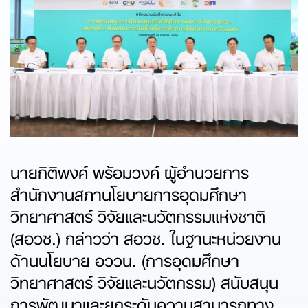
นายกิติพงค์ พร้อมวงค์ ผู้อำนวยการ
สำนักงานสภานโยบายการอุดมศึกษา
วิทยาศาสตร์ วิจัยและนวัตกรรมแห่งชาติ
(สอวช.) กล่าวว่า สอวช. ในฐานะหน่วยงาน
ด้านนโยบาย อววน. (การอุดมศึกษา
วิทยาศาสตร์ วิจัยและนวัตกรรม) สนับสนุน
การพัฒนาและยกระดับความสามารถทาง