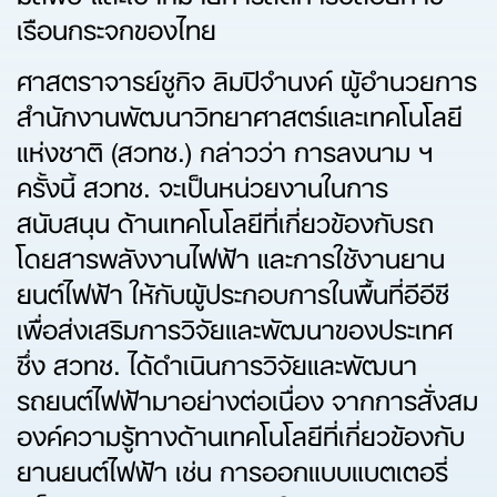
เรือนกระจกของไทย
ศาสตราจารย์ชูกิจ ลิมปิจำนงค์ ผู้อำนวยการ
สำนักงานพัฒนาวิทยาศาสตร์และเทคโนโลยี
แห่งชาติ (สวทช.) กล่าวว่า การลงนาม ฯ
ครั้งนี้ สวทช. จะเป็นหน่วยงานในการ
สนับสนุน ด้านเทคโนโลยีที่เกี่ยวข้องกับรถ
โดยสารพลังงานไฟฟ้า และการใช้งานยาน
ยนต์ไฟฟ้า ให้กับผู้ประกอบการในพื้นที่อีอีซี
เพื่อส่งเสริมการวิจัยและพัฒนาของประเทศ
ซึ่ง สวทช. ได้ดำเนินการวิจัยและพัฒนา
รถยนต์ไฟฟ้ามาอย่างต่อเนื่อง จากการสั่งสม
องค์ความรู้ทางด้านเทคโนโลยีที่เกี่ยวข้องกับ
ยานยนต์ไฟฟ้า เช่น การออกแบบแบตเตอรี่