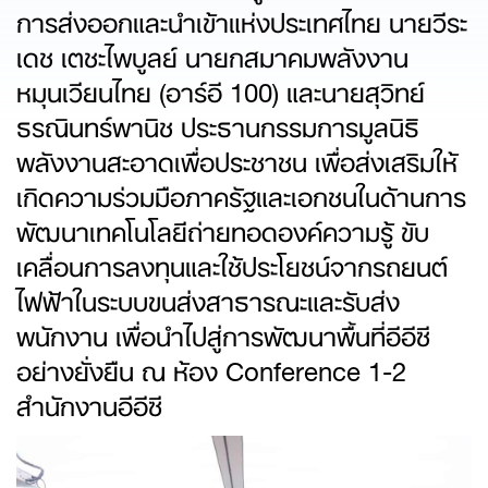
การส่งออกและนำเข้าแห่งประเทศไทย นายวีระ
เดช เตชะไพบูลย์ นายกสมาคมพลังงาน
หมุนเวียนไทย (อาร์อี 100) และนายสุวิทย์
ธรณินทร์พานิช ประธานกรรมการมูลนิธิ
พลังงานสะอาดเพื่อประชาชน เพื่อส่งเสริมให้
เกิดความร่วมมือภาครัฐและเอกชนในด้านการ
พัฒนาเทคโนโลยีถ่ายทอดองค์ความรู้ ขับ
เคลื่อนการลงทุนและใช้ประโยชน์จากรถยนต์
ไฟฟ้าในระบบขนส่งสาธารณะและรับส่ง
พนักงาน เพื่อนำไปสู่การพัฒนาพื้นที่อีอีซี
อย่างยั่งยืน ณ ห้อง Conference 1-2
สำนักงานอีอีซี