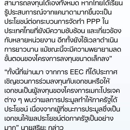
สามารถลงทุนได้เองทั้งหมด หากไทยได้เรียน
รู้ประสบการณ์จากแคนาดามากขึ้นจะเป็น
ประโยชน์ต่อกระบวนการจัดทำ PPP ใน
ประเทศไทยที่ยังมีความซับซ้อน และเกี่ยวข้อง
กับหลายหน่วยงาน อีกทั้งยังใช้เวลาดำเนิน
การยาวนาน แม้ขณะนี้จะมีความพยายามลด
ขั้นตอนของโครงการลงทุนขนาดเล็กลง”
“ทั้งนี้ที่ผ่านมา จากการ EEC ที่ได้ประกาศ
เชิญชวนการร่วมลงทุนกับเอกชนหรือให้
เอกชนเป็นผู้ลงทุนของโครงการเมกะโปรเจค
ต่าง ๆ พบว่าผลการประมูลทำให้ภาครัฐได้
ประโยชน์ เนื่องจากผู้ที่ชนะการประมูลซึ่งเป็น
เอกชนให้ผลประโยชน์ต่อภาครัฐเป็นอย่าง
มาก” นายสุริยะ กล่าว