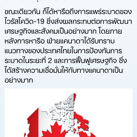
ขณะเดียวกัน ก็ได้หารือถึงการแพร่ระบาดของ
ไวรัสโควิด-19 ซึ่งส่งผลกระทบต่อการพัฒนา
เศรษฐกิจและสังคมเป็นอย่างมาก โดยภาย
หลังการหารือ ฝ่ายแคนาดาได้รับทราบ
แนวทางของประเทศไทยในการป้องกันการ
ระบาดในระยะที่ 2 และการฟื้นฟูเศรษฐกิจ ซึ่ง
ได้สร้างความเชื่อมั่นให้กับทางแคนาดาเป็น
อย่างมาก