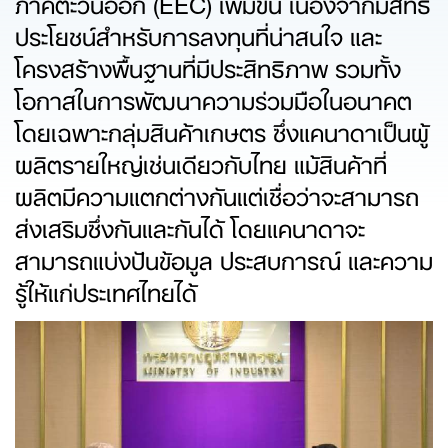
ภาคตะวันออก (EEC) เพิ่มขึ้น เนื่องจากมีสิทธิ
ประโยชน์สำหรับการลงทุนที่น่าสนใจ และ
โครงสร้างพื้นฐานที่มีประสิทธิภาพ รวมทั้ง
โอกาสในการพัฒนาความร่วมมือในอนาคต
โดยเฉพาะกลุ่มสินค้าเกษตร ซึ่งแคนาดาเป็นผู้
ผลิตรายใหญ่เช่นเดียวกับไทย แม้สินค้าที่
ผลิตมีความแตกต่างกันแต่เชื่อว่าจะสามารถ
ส่งเสริมซึ่งกันและกันได้ โดยแคนาดาจะ
สามารถแบ่งปันข้อมูล ประสบการณ์ และความ
รู้ให้แก่ประเทศไทยได้