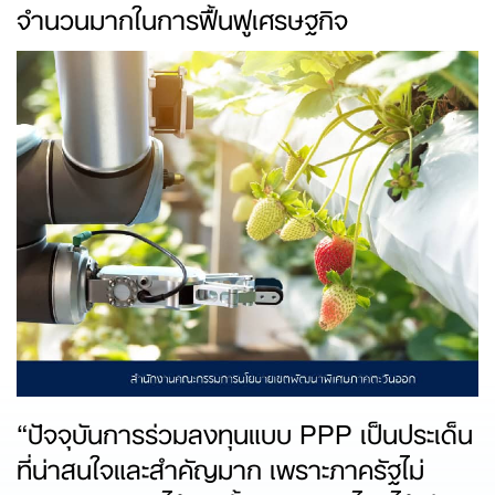
จำนวนมากในการฟื้นฟูเศรษฐกิจ
“ปัจจุบันการร่วมลงทุนแบบ PPP เป็นประเด็น
ที่น่าสนใจและสำคัญมาก เพราะภาครัฐไม่