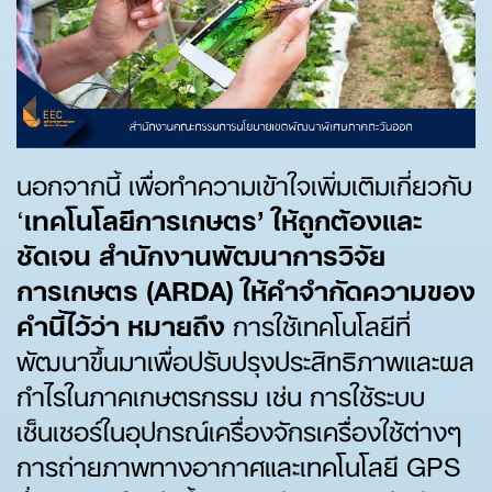
นอกจากนี้ เพื่อทำความเข้าใจเพิ่มเติมเกี่ยวกับ
‘
เทคโนโลยีการเกษตร’
ให้ถูกต้องและ
ชัดเจน สำนักงานพัฒนาการวิจัย
การเกษตร (ARDA)
ให้คำจำกัดความของ
คำนี้ไว้ว่า หมายถึง
การใช้เทคโนโลยีที่
พัฒนาขึ้นมาเพื่อปรับปรุงประสิทธิภาพและผล
กำไรในภาคเกษตรกรรม เช่น การใช้ระบบ
เซ็นเซอร์ในอุปกรณ์เครื่องจักรเครื่องใช้ต่างๆ
การถ่ายภาพทางอากาศและเทคโนโลยี GPS