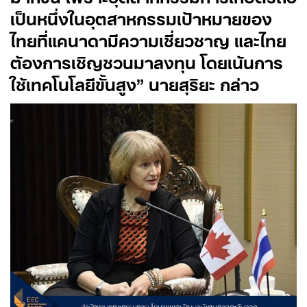
เป็นหนึ่งในอุตสาหกรรมเป้าหมายของ
ไทยที่แคนาดามีความเชี่ยวชาญ และไทย
ต้องการเชิญชวนมาลงทุน โดยเน้นการ
ใช้เทคโนโลยีขั้นสูง” นายสุริยะ กล่าว