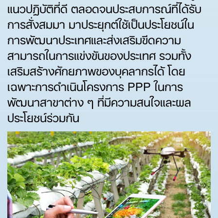
แนวปฏิบัติที่ดี ตลอดจนประสบการณ์ที่ได้รับ
การสั่งสมมา มาประยุกต์ใช้เป็นประโยชน์ใน
การพัฒนาประเทศและส่งเสริมขีดความ
สามารถในการแข่งขันของประเทศ รวมทั้ง
เสริมสร้างศักยภาพของบุคลากรได้ โดย
เฉพาะการดำเนินโครงการ PPP ในการ
พัฒนาสาขาต่าง ๆ ที่มีความสนใจและผล
ประโยชน์ร่วมกัน