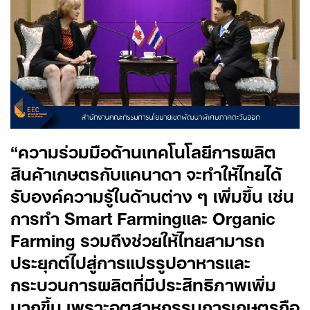
“
ความร่วมมือด้านเทคโนโลยีการผลิต
สินค้าเกษตรกับแคนาดา จะทำให้ไทยได้
รับองค์ความรู้ในด้านต่าง ๆ เพิ่มขึ้น เช่น
การทำ Smart Farming
และ Organic
Farming
รวมถึงช่วยให้ไทยสามารถ
ประยุกต์ไปสู่การแปรรูปอาหารและ
กระบวนการผลิตที่มีประสิทธิภาพเพิ่ม
มากขึ้น เพราะอุตสาหกรรมการเกษตรถือ