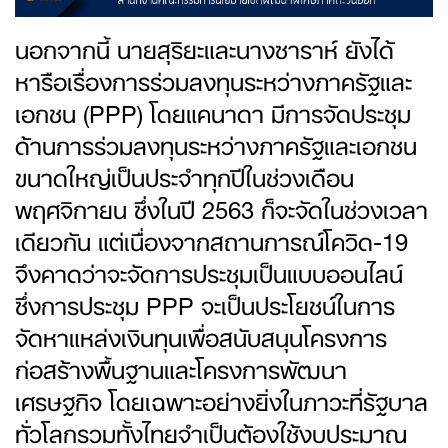
นอกจากนี้ นายสุริยะและนางซาราห์ ยังได้
หารือเรื่องการร่วมลงทุนระหว่างภาครัฐและ
เอกชน (PPP) โดยแคนาดา มีการจัดประชุม
ด้านการร่วมลงทุนระหว่างภาครัฐและเอกชน
ขนาดใหญ่เป็นประจำทุกปีในช่วงเดือน
พฤศจิกายน ซึ่งในปี 2563 ก็จะจัดในช่วงเวลา
เดียวกัน แต่เนื่องจากสถานการณ์โควิด-19
จึงคาดว่าจะจัดการประชุมเป็นแบบออนไลน์
ซึ่งการประชุม PPP จะเป็นประโยชน์ในการ
จัดหาแหล่งเงินทุนเพื่อสนับสนุนโครงการ
ก่อสร้างพื้นฐานและโครงการพัฒนา
เศรษฐกิจ โดยเฉพาะอย่างยิ่งในภาวะที่รัฐบาล
ทั่วโลกรวมทั้งไทยจำเป็นต้องใช้งบประมาณ