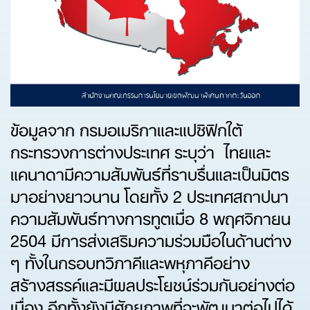
ข้อมูลจาก กรมอเมริกาและแปซิฟิกใต้
กระทรวงการต่างประเทศ ระบุว่า ไทยและ
แคนาดามีความสัมพันธ์ที่ราบรื่นและเป็นมิตร
มาอย่างยาวนาน โดยทั้ง 2 ประเทศสถาปนา
ความสัมพันธ์ทางการทูตเมื่อ 8 พฤศจิกายน
2504 มีการส่งเสริมความร่วมมือในด้านต่าง
ๆ ทั้งในกรอบทวิภาคีและพหุภาคีอย่าง
สร้างสรรค์และมีผลประโยชน์ร่วมกันอย่างต่อ
เนื่อง อีกทั้งยังมีศักยภาพที่จะพัฒนาต่อไปได้