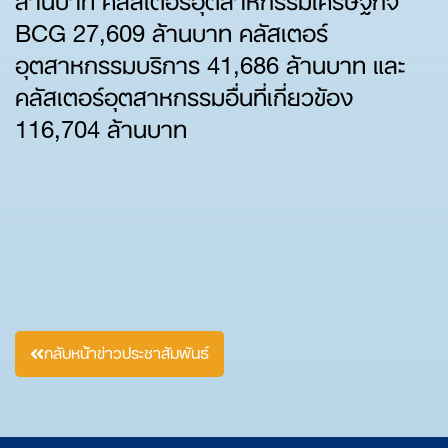
BCG 27,609 ล้านบาท คลัสเตอร์
อุตสาหกรรมบริการ 41,686 ล้านบาท และ
คลัสเตอร์อุตสาหกรรมอื่นที่เกี่ยวข้อง
116,704 ล้านบาท
กลับหน้าข่าวประชาสัมพันธ์