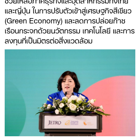
และญี่ปุ่น ในการปรับตัวเข้าสู่เศรษฐกิจสีเขียว
(Green Economy) และลดการปล่อยก๊าซ
เรือนกระจกด้วยนวัตกรรม เทคโนโลยี และการ
ลงทุนที่เป็นมิตรต่อสิ่งแวดล้อม