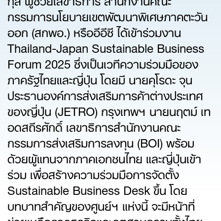
กรรมการนโยบายเขตพัฒนาพิเศษภาคตะวัน
ออก (สกพอ.) หรืออีอีซี ได้เข้าร่วมงาน
Thailand-Japan Sustainable Business
Forum 2025 ซึ่งเป็นเวทีความร่วมมือของ
ภาครัฐไทยและญี่ปุ่น โดยมี นายคุโรดะ จุน
ประธานองค์การส่งเสริมการค้าต่างประเทศ
ของญี่ปุ่น (JETRO) กรุงเทพฯ นายนฤตม์ เท
อดสถีรศักดิ์ เลขาธิการสำนักงานคณะ
กรรมการส่งเสริมการลงทุน (BOI) พร้อม
ด้วยผู้แทนจากภาคเอกชนไทย และญี่ปุ่นเข้า
ร่วม เพื่อสร้างความร่วมมือการจัดตั้ง
Sustainable Business Desk ขึ้น โดย
บทบาทสำคัญของศูนย์ฯ แห่งนี้ จะมีหน้าที่
ช่วยเหลือภาคธุรกิจและอุตสาหกรรมทั้งไทย