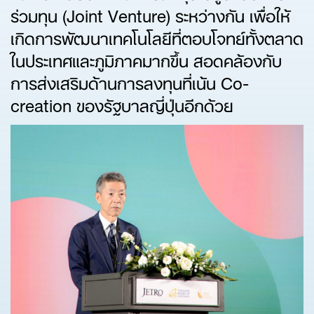
ร่วมทุน (Joint Venture) ระหว่างกัน เพื่อให้
เกิดการพัฒนาเทคโนโลยีที่ตอบโจทย์ทั้งตลาด
ในประเทศและภูมิภาคมากขึ้น สอดคล้องกับ
การส่งเสริมด้านการลงทุนที่เน้น Co-
creation ของรัฐบาลญี่ปุ่นอีกด้วย