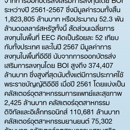
ระหว่างปี 2561-2567 ซึ่งมีมูลค่ารวมทั้งสิ้น
1,823,805 ล้านบาท หรือประมาณ 52.3 พัน
ล้านดอลลาร์สหรัฐทั้งนี้ สัดส่วนเฉลี่ยการ
ลงทุนในพื้นที่ EEC คิดเป็นร้อยละ 52 เทียบ
กับทั้งประเทศ และในปี 2567 มีมูลค่าการ
ลงทุนในพื้นที่อีอีซี นับจากการออกบัตรส่ง
เสริมการลงทุนโดย BOI สูงถึง 374,407
ล้านบาท ซึ่งสูงที่สุดนับตั้งแต่มีการประกาศใช้
พระราชบัญญัติอีอีซี เมื่อปี 2561 โดยแบ่งเป็น
คลัสเตอร์อุตสาหกรรมการแพทย์และสุขภาพ
2,425 ล้านบาท คลัสเตอร์อุตสาหกรรม
ดิจิทัลและอิเล็กทรอนิกส์ 110,681 ล้านบาท
คลัสเตอร์อุตสาหกรรมยานยนต์ 75,302
ล้านบาท คลัสเตอร์อุตสาหกรรมเศรษฐกิจ