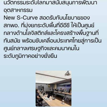
นวัตกรรมระดับโลกมาสนับสนุนการพัฒนา
อุตสาหกรรม
New S-Curve สอดรับกับนโยบายของ
สกพอ. ที่มุ่งยกระดับพื้นที่อีอีซี ให้เป็นศูนย์
กลางด้านโลจิสติกส์และโครงสร้างพื้นฐานที่
ทันสมัย พร้อมขับเคลื่อนประเทศไทยสู่การเป็น
ศูนย์กลางเศรษฐกิจและคมนาคมใน
ระดับภูมิภาคอย่างยั่งยืน