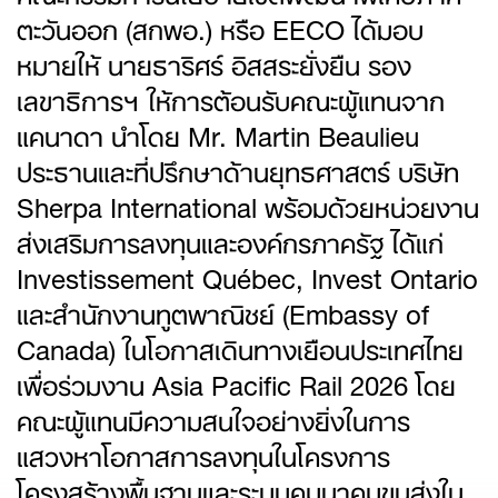
ตะวันออก (สกพอ.) หรือ EECO ได้มอบ
หมายให้ นายธาริศร์ อิสสระยั่งยืน รอง
เลขาธิการฯ ให้การต้อนรับคณะผู้แทนจาก
แคนาดา นำโดย Mr. Martin Beaulieu
ประธานและที่ปรึกษาด้านยุทธศาสตร์ บริษัท
Sherpa International พร้อมด้วยหน่วยงาน
ส่งเสริมการลงทุนและองค์กรภาครัฐ ได้แก่
Investissement Québec, Invest Ontario
และสำนักงานทูตพาณิชย์ (Embassy of
Canada) ในโอกาสเดินทางเยือนประเทศไทย
เพื่อร่วมงาน Asia Pacific Rail 2026 โดย
คณะผู้แทนมีความสนใจอย่างยิ่งในการ
แสวงหาโอกาสการลงทุนในโครงการ
โครงสร้างพื้นฐานและระบบคมนาคมขนส่งใน