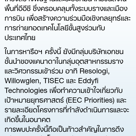
พื้นที่อีอีซี ซึ่งครอบคลุมทั้งระบบรางและเมือง
การบิน เพื่อสร้างความร่วมมือเชิงกลยุทธ์และ
การถ่ายทอดเทคโนโลยีขั้นสูงร่วมกับ
ประเทศไทย
ในการหารือฯ ครั้งนี้ ยังมีกลุ่มบริษัทเอกชน
ชั้นนำของแคนาดาในกลุ่มอุตสาหกรรมราง
และวิศวกรรมเข้าร่วม อาทิ Resologi,
Willowglen, TISEC และ Eddyfi
Technologies เพื่อทำความเข้าใจเกี่ยวกับ
เป้าหมายยุทธศาสตร์ (EEC Priorities) และ
รายละเอียดโครงการที่กำลังดำเนินการและจะ
เกิดขึ้นในอนาคต
การพบปะครั้งนี้ถือเป็นก้าวสำคัญในการดึง