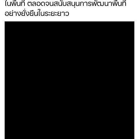
ในพื้นที่ ตลอดจนสนับสนุนการพัฒนาพื้นที่
อย่างยั่งยืนในระยะยาว