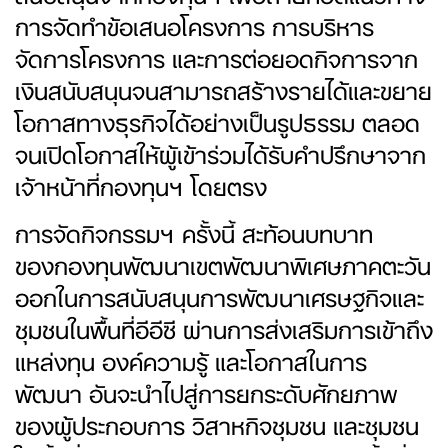
การจัดทำข้อเสนอโครงการ การบริหาร
จัดการโครงการ และการต่อยอดกิจการจาก
เงินสนับสนุนจนสามารถสร้างรายได้และขยาย
โอกาสทางธุรกิจได้อย่างเป็นรูปธรรม ตลอด
จนเปิดโอกาสให้ผู้เข้าร่วมได้รับคำปรึกษาจาก
เจ้าหน้าที่กองทุนฯ โดยตรง
การจัดกิจกรรมฯ ครั้งนี้ สะท้อนบทบาท
ของกองทุนพัฒนาเขตพัฒนาพิเศษภาคตะวัน
ออกในการสนับสนุนการพัฒนาเศรษฐกิจและ
ชุมชนในพื้นที่อีอีซี ผ่านการส่งเสริมการเข้าถึง
แหล่งทุน องค์ความรู้ และโอกาสในการ
พัฒนา อันจะนำไปสู่การยกระดับศักยภาพ
ของผู้ประกอบการ วิสาหกิจชุมชน และชุมชน