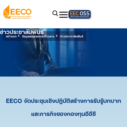
ข่าวประชาสัมพันธ์
หน้าแรก
ข้อมูลเผยแพร่และข่าวสาร
ข่าวประชาสัมพันธ์
EECO จัดประชุมเชิงปฏิบัติสร้างการรับรู้บทบาท
และภารกิจของกองทุนอีอีซี