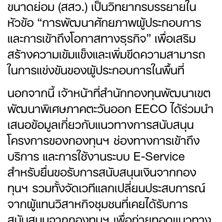
ขนาดย่อม (สสว.) เป็นวิทยากรบรรยายใน
หัวข้อ “การพัฒนาศักยภาพผู้ประกอบการ
และการเข้าถึงโอกาสทางธุรกิจ” เพื่อเสริม
สร้างความเข้มแข็งและเพิ่มขีดความสามารถ
ในการแข่งขันของผู้ประกอบการในพื้นที่
นอกจากนี้ เจ้าหน้าที่สำนักกองทุนพัฒนาเขต
พัฒนาพิเศษภาคตะวันออก EECO ได้ร่วมนำ
เสนอข้อมูลเกี่ยวกับแนวทางการสนับสนุน
โครงการของกองทุนฯ ช่องทางการเข้าถึง
บริการ และการใช้งานระบบ E-Service
สำหรับยื่นขอรับการสนับสนุนเงินจากกอง
ทุนฯ รวมทั้งจัดเวทีแลกเปลี่ยนประสบการณ์
จากผู้แทนวิสาหกิจชุมชนที่เคยได้รับการ
สนับสนุนจากกองทุนฯ เพื่อถ่ายทอดแนวทาง