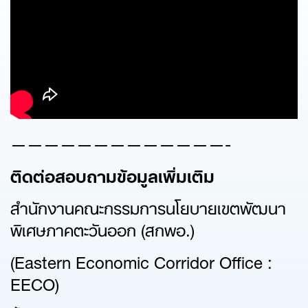
—————————————-
ติดต่อสอบถามข้อมูลเพิ่มเติม
สำนักงานคณะกรรมการนโยบายเขตพัฒนา
พิเศษภาคตะวันออก (สกพอ.)
(Eastern Economic Corridor Office :
EECO)