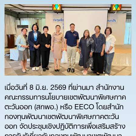
เมื่อวันที่ 8 มิ.ย. 2569 ที่ผ่านมา สำนักงาน
คณะกรรมการนโยบายเขตพัฒนาพิเศษภาค
ตะวันออก (สกพอ.) หรือ EECO โดยสำนัก
กองทุนพัฒนาเขตพัฒนาพิเศษภาคตะวัน
ออก จัดประชุมเชิงปฏิบัติการเพื่อเสริมสร้าง
การรับรู้เกี่ยวกับกองทุนพัฒนาเขตพัฒนา