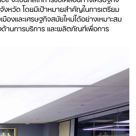
 จังหวัด โดยมีเป้าหมายสำคัญในการเตรียม
มืองและเศรษฐกิจสมัยใหม่ได้อย่างเหมาะสม
งด้านการบริการ และผลิตภัณฑ์เพื่อการ