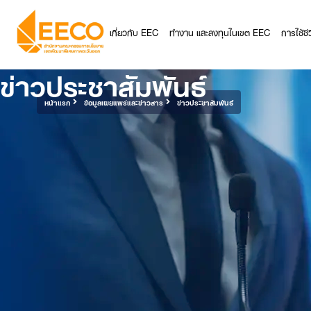
เกี่ยวกับ EEC
ทำงาน และลงทุนในเขต EEC
การใช้ช
ข่าวประชาสัมพันธ์
หน้าแรก
ข้อมูลเผยแพร่และข่าวสาร
ข่าวประชาสัมพันธ์