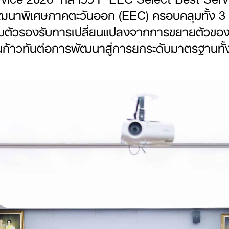
ตพัฒนาพิเศษภาคตะวันออก (EEC) ครอบคลุมทั้ง 3
ับตัวรองรับการเปลี่ยนแปลงจากการขยายตัวของเ
นก้าวทันต่อการพัฒนาสู่การยกระดับมาตรฐานทั้