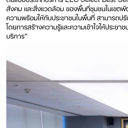
สังคม และสิ่งแวดล้อม ของพื้นที่ชุมชนในเข
ความพร้อมให้กับประชาชนในพื้นที่ สามารถปร
โดยการสร้างความรู้และความเข้าใจให้ประชาช
บริการ”