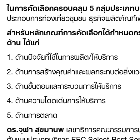
ในการคัดเลือกครอบคลุม
5 กลุ่มประเภทบร
ประกอบการท่องเที่ยวชุมชน ธุรกิจผลิตภัณฑ์เ
สำหรับหลักเกณฑ์การคัดเลือกได้กำหนด
ด้าน ได้แก่
1. ด้านปัจจัยที่ใช้ในการผลิต/ให้บริการ
2. ด้านการสร้างคุณค่าและผลกระทบต่อสิ่งแวด
3. ด้านขั้นตอนและกระบวนการให้บริการ
4. ด้านความโดดเด่นการให้บริการ
5. ด้านการตลาด
ดร.จุฬา สุขมานพ
เลขาธิการคณะกรรมการนโ
ต้นแบบประเภทบริการ EEC Select Best Serv