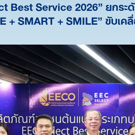
t Best Service 2026” ยกระด
 + SMART + SMILE” ขับเคลื่