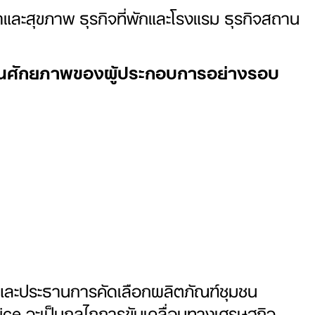
ปาและสุขภาพ ธุรกิจที่พักและโรงแรม ธุรกิจสถาน
ท้อนศักยภาพของผู้ประกอบการอย่างรอบ
ะประธานการคัดเลือกผลิตภัณฑ์ชุมชน
e จะเป็นกลไกการขับเคลื่อนทางเศรษฐกิจ