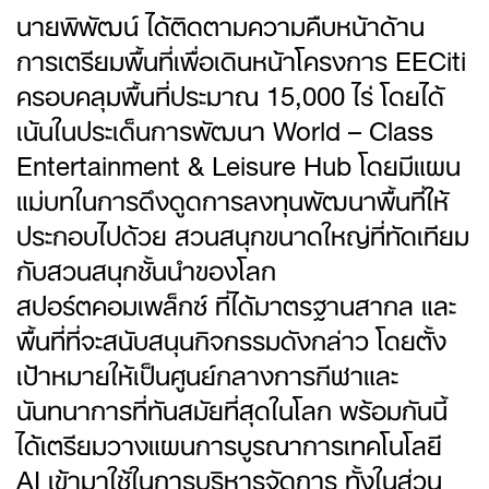
นายพิพัฒน์ ได้ติดตามความคืบหน้าด้าน
การเตรียมพื้นที่เพื่อเดินหน้าโครงการ EECiti
ครอบคลุมพื้นที่ประมาณ 15,000 ไร่ โดยได้
เน้นในประเด็นการพัฒนา World – Class
Entertainment & Leisure Hub โดยมีแผน
แม่บทในการดึงดูดการลงทุนพัฒนาพื้นที่ให้
ประกอบไปด้วย สวนสนุกขนาดใหญ่ที่ทัดเทียม
กับสวนสนุกชั้นนำของโลก
สปอร์ตคอมเพล็กซ์ ที่ได้มาตรฐานสากล และ
พื้นที่ที่จะสนับสนุนกิจกรรมดังกล่าว โดยตั้ง
เป้าหมายให้เป็นศูนย์กลางการกีฬาและ
นันทนาการที่ทันสมัยที่สุดในโลก พร้อมกันนี้
ได้เตรียมวางแผนการบูรณาการเทคโนโลยี
AI เข้ามาใช้ในการบริหารจัดการ ทั้งในส่วน