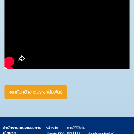
กลับหน้าข่าวประชาสัมพันธ์
สำนักงานคณะกรรมการ
หน้าหลัก
การใช้ชีวิตใน
นโยบาย
เขต EEC
ข่าวประชาสัมพันธ์
เกี่ยวกับ EEC