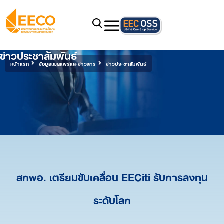
ข่าวประชาสัมพันธ์
หน้าแรก
ข้อมูลเผยแพร่และข่าวสาร
ข่าวประชาสัมพันธ์
สกพอ. เตรียมขับเคลื่อน EECiti รับการลงทุน
ระดับโลก