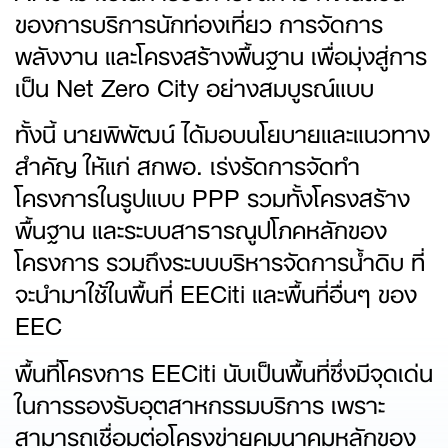
ของการบริการนักท่องเที่ยว การจัดการ
พลังงาน และโครงสร้างพื้นฐาน เพื่อมุ่งสู่การ
เป็น Net Zero City อย่างสมบูรณ์แบบ
ทั้งนี้ นายพิพัฒน์ ได้มอบนโยบายและแนวทาง
สำคัญ ให้แก่ สกพอ. เร่งรัดการจัดทำ
โครงการในรูปแบบ PPP รวมทั้งโครงสร้าง
พื้นฐาน และระบบสาธารณูปโภคหลักของ
โครงการ รวมถึงระบบบริหารจัดการน้ำดิบ ที่
จะนำมาใช้ในพื้นที่ EECiti และพื้นที่อื่นๆ ของ
EEC
พื้นที่โครงการ EECiti นับเป็นพื้นที่ซึ่งมีจุดเด่น
ในการรองรับอุตสาหกรรมบริการ เพราะ
สามารถเชื่อมต่อโครงข่ายคมนาคมหลักของ