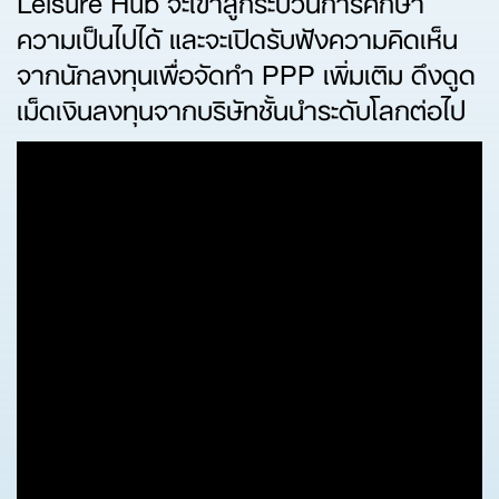
ความเป็นไปได้ และจะเปิดรับฟังความคิดเห็น
จากนักลงทุนเพื่อจัดทำ PPP เพิ่มเติม ดึงดูด
เม็ดเงินลงทุนจากบริษัทชั้นนำระดับโลกต่อไป